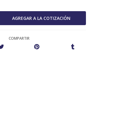
COMPARTIR