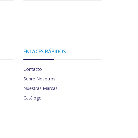
ENLACES RÁPIDOS
Contacto
Sobre Nosotros
Nuestras Marcas
Catálogo