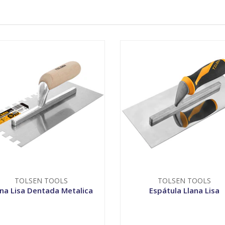
TOLSEN TOOLS
TOLSEN TOOLS
ana Lisa Dentada Metalica
Espátula Llana Lisa
+
-
+