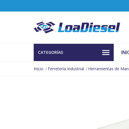
INI
CATEGORÍAS
Inicio
Ferretería Industrial
Herramientas de Ma