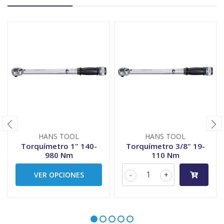
HANS TOOL
HANS TOOL
Torquímetro 1" 140-
Torquímetro 3/8" 19-
980 Nm
110 Nm
VER OPCIONES
-
+