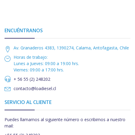
ENCUÉNTRANOS
Av. Granaderos 4383, 1390274, Calama, Antofagasta, Chile
Horas de trabajo:
Lunes a Jueves: 09:00 a 19:00 hrs.
Viernes: 09:00 a 17:00 hrs.
+ 56 55 (2) 248202
contacto@loadiesel.cl
SERVICIO AL CLIENTE
Puedes llamarnos al siguiente número o escribirnos a nuestro
mail: