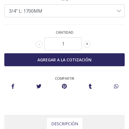
CANTIDAD
-
+
COMPARTIR
DESCRIPCIÓN