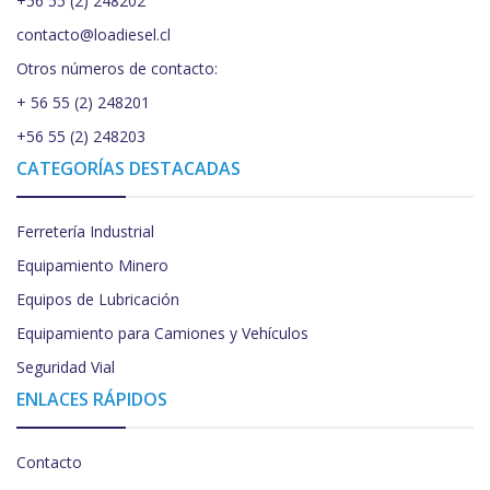
+56 55 (2) 248202
contacto@loadiesel.cl
Otros números de contacto:
+ 56 55 (2) 248201
+56 55 (2) 248203
CATEGORÍAS DESTACADAS
Ferretería Industrial
Equipamiento Minero
Equipos de Lubricación
Equipamiento para Camiones y Vehículos
Seguridad Vial
ENLACES RÁPIDOS
Contacto