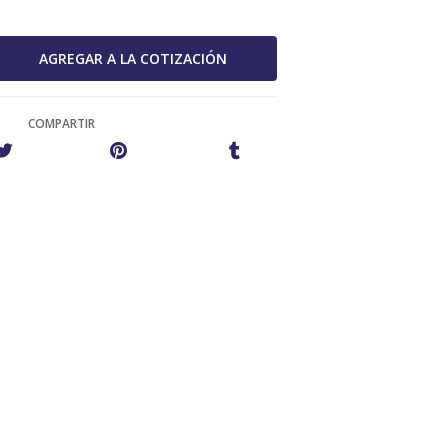
COMPARTIR