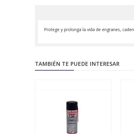
Protege y prolonga la vida de engranes, caden
TAMBIÉN TE PUEDE INTERESAR