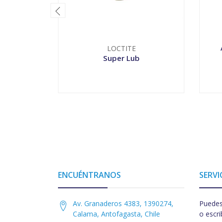
LOCTITE
Super Lub
-
+
ENCUÉNTRANOS
SERVI
Av. Granaderos 4383, 1390274,
Puedes
Calama, Antofagasta, Chile
o escri