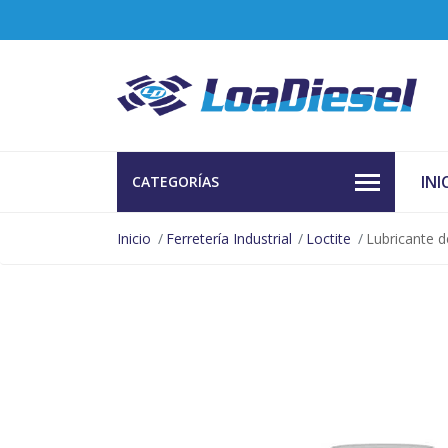
INI
CATEGORÍAS
Inicio
Ferretería Industrial
Loctite
Lubricante 