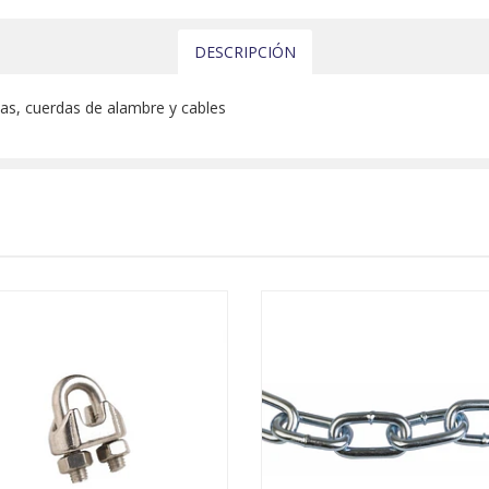
DESCRIPCIÓN
as, cuerdas de alambre y cables