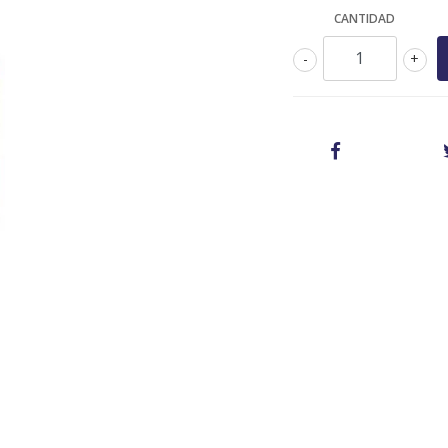
CANTIDAD
-
+