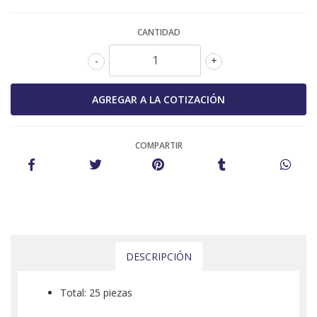
CANTIDAD
-
+
COMPARTIR
DESCRIPCIÓN
Total: 25 piezas