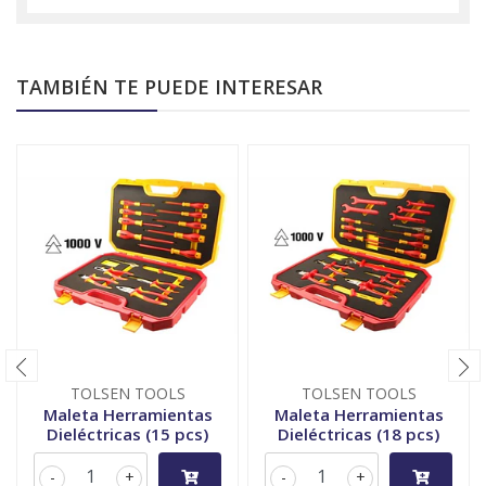
TAMBIÉN TE PUEDE INTERESAR
TOLSEN TOOLS
TOLSEN TOOLS
Maleta Herramientas
Maleta Herramientas
Dieléctricas (15 pcs)
Dieléctricas (18 pcs)
-
+
-
+