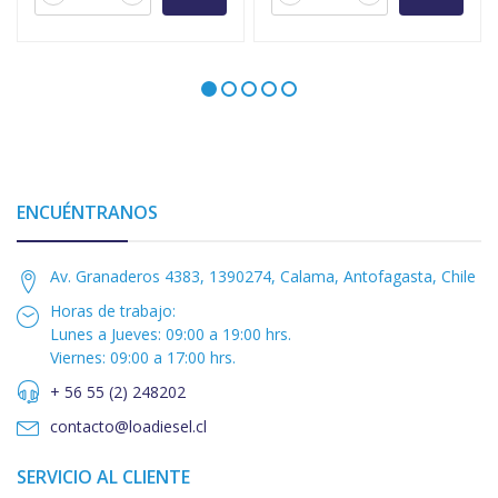
ENCUÉNTRANOS
Av. Granaderos 4383, 1390274, Calama, Antofagasta, Chile
Horas de trabajo:
Lunes a Jueves: 09:00 a 19:00 hrs.
Viernes: 09:00 a 17:00 hrs.
+ 56 55 (2) 248202
contacto@loadiesel.cl
SERVICIO AL CLIENTE