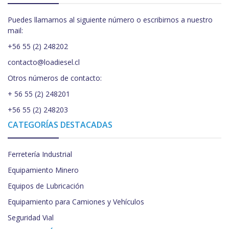
Puedes llamarnos al siguiente número o escribirnos a nuestro
mail:
+56 55 (2) 248202
contacto@loadiesel.cl
Otros números de contacto:
+ 56 55 (2) 248201
+56 55 (2) 248203
CATEGORÍAS DESTACADAS
Ferretería Industrial
Equipamiento Minero
Equipos de Lubricación
Equipamiento para Camiones y Vehículos
Seguridad Vial