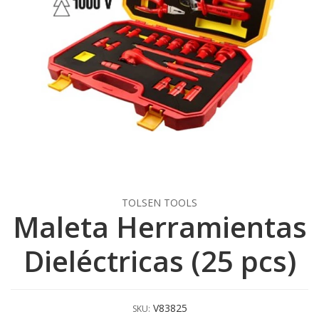
TOLSEN TOOLS
Maleta Herramientas
Dieléctricas (25 pcs)
V83825
SKU: