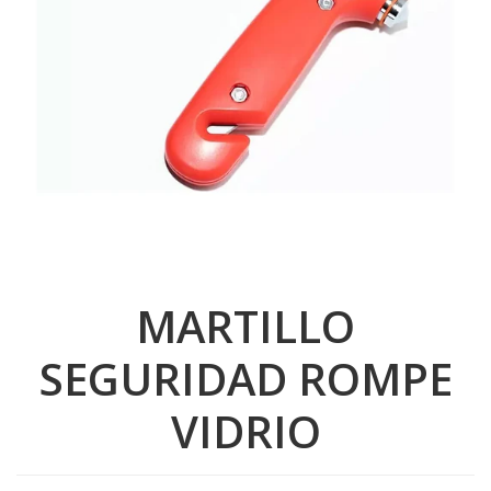
MARTILLO
SEGURIDAD ROMPE
VIDRIO