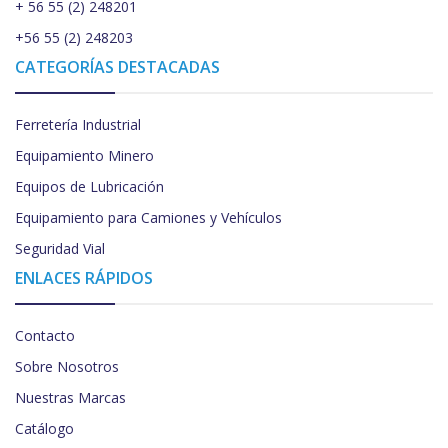
+ 56 55 (2) 248201
+56 55 (2) 248203
CATEGORÍAS DESTACADAS
Ferretería Industrial
Equipamiento Minero
Equipos de Lubricación
Equipamiento para Camiones y Vehículos
Seguridad Vial
ENLACES RÁPIDOS
Contacto
Sobre Nosotros
Nuestras Marcas
Catálogo