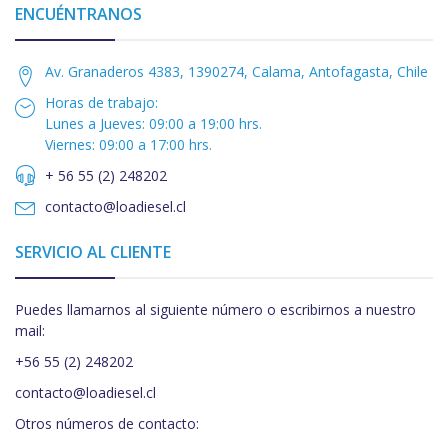
ENCUÉNTRANOS
Av. Granaderos 4383, 1390274, Calama, Antofagasta, Chile
Horas de trabajo:
Lunes a Jueves: 09:00 a 19:00 hrs.
Viernes: 09:00 a 17:00 hrs.
+ 56 55 (2) 248202
contacto@loadiesel.cl
SERVICIO AL CLIENTE
Puedes llamarnos al siguiente número o escribirnos a nuestro
mail:
+56 55 (2) 248202
contacto@loadiesel.cl
Otros números de contacto: