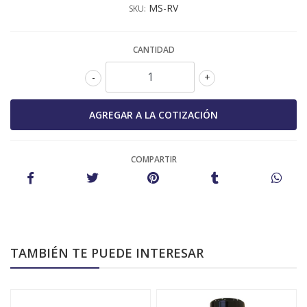
MS-RV
SKU:
CANTIDAD
-
+
COMPARTIR
TAMBIÉN TE PUEDE INTERESAR