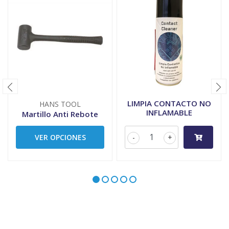
LIMPIA CONTACTO NO
HANS TOOL
INFLAMABLE
Martillo Anti Rebote
VER OPCIONES
-
+