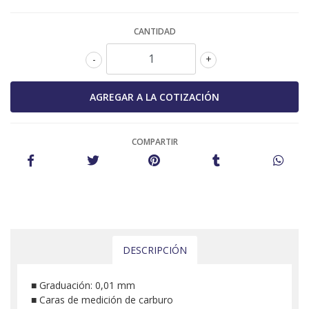
CANTIDAD
-
+
COMPARTIR
DESCRIPCIÓN
■ Graduación: 0,01 mm
■ Caras de medición de carburo