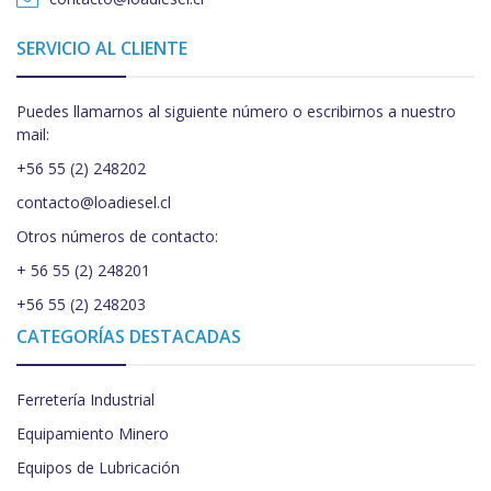
SERVICIO AL CLIENTE
Puedes llamarnos al siguiente número o escribirnos a nuestro
mail:
+56 55 (2) 248202
contacto@loadiesel.cl
Otros números de contacto:
+ 56 55 (2) 248201
+56 55 (2) 248203
CATEGORÍAS DESTACADAS
Ferretería Industrial
Equipamiento Minero
Equipos de Lubricación