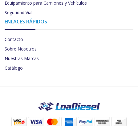
Equipamiento para Camiones y Vehículos
Seguridad Vial
ENLACES RÁPIDOS
Contacto
Sobre Nosotros
Nuestras Marcas
Catálogo