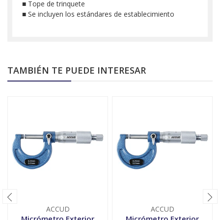
■ Tope de trinquete
■ Se incluyen los estándares de establecimiento
TAMBIÉN TE PUEDE INTERESAR
ACCUD
ACCUD
Micrómetro Exterior
Micrómetro Exterior