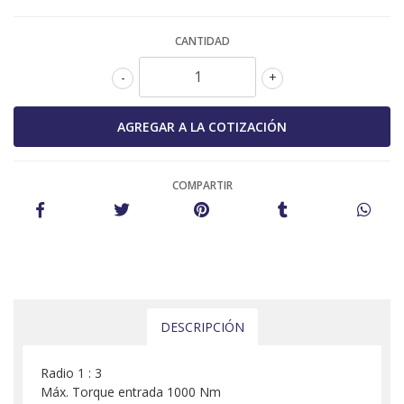
CANTIDAD
-
+
COMPARTIR
DESCRIPCIÓN
Radio 1 : 3
Máx. Torque entrada 1000 Nm