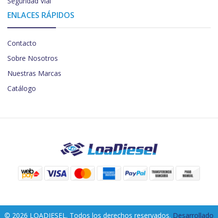
Seguridad Vial
ENLACES RÁPIDOS
Contacto
Sobre Nosotros
Nuestras Marcas
Catálogo
© 2026 LOADIESEL. Todos los derechos reservados.
Desarrollado