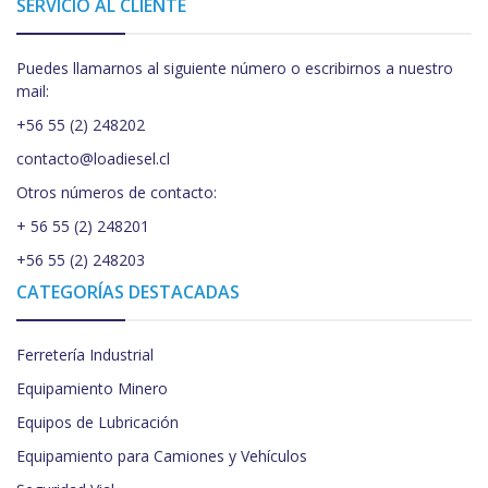
SERVICIO AL CLIENTE
Puedes llamarnos al siguiente número o escribirnos a nuestro
mail:
+56 55 (2) 248202
contacto@loadiesel.cl
Otros números de contacto:
+ 56 55 (2) 248201
+56 55 (2) 248203
CATEGORÍAS DESTACADAS
Ferretería Industrial
Equipamiento Minero
Equipos de Lubricación
Equipamiento para Camiones y Vehículos