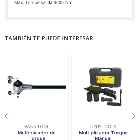
Máx. Torque salida 3000 Nm
TAMBIÉN TE PUEDE INTERESAR
HANS TOOL
UYUSTOOLS
Multiplicador de
Multiplicador Torque
Torque
Manual