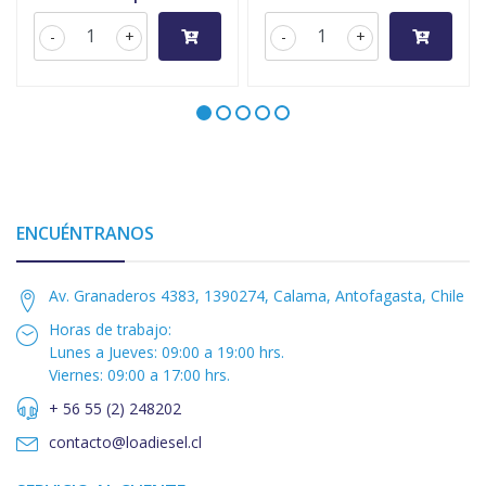
-
+
-
+
ENCUÉNTRANOS
Av. Granaderos 4383, 1390274, Calama, Antofagasta, Chile
Horas de trabajo:
Lunes a Jueves: 09:00 a 19:00 hrs.
Viernes: 09:00 a 17:00 hrs.
+ 56 55 (2) 248202
contacto@loadiesel.cl