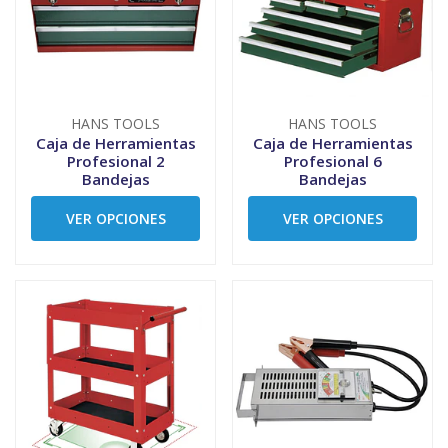
HANS TOOLS
HANS TOOLS
Caja de Herramientas
Caja de Herramientas
Profesional 2
Profesional 6
Bandejas
Bandejas
VER OPCIONES
VER OPCIONES