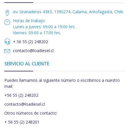
Av. Granaderos 4383, 1390274, Calama, Antofagasta, Chile
Horas de trabajo:
Lunes a Jueves: 09:00 a 19:00 hrs.
Viernes: 09:00 a 17:00 hrs.
+ 56 55 (2) 248202
contacto@loadiesel.cl
SERVICIO AL CLIENTE
Puedes llamarnos al siguiente número o escribirnos a nuestro
mail:
+56 55 (2) 248202
contacto@loadiesel.cl
Otros números de contacto:
+ 56 55 (2) 248201