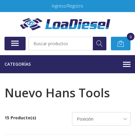
Ingreso/Registro
0
CATEGORÍAS
Nuevo Hans Tools
15 Producto(s)