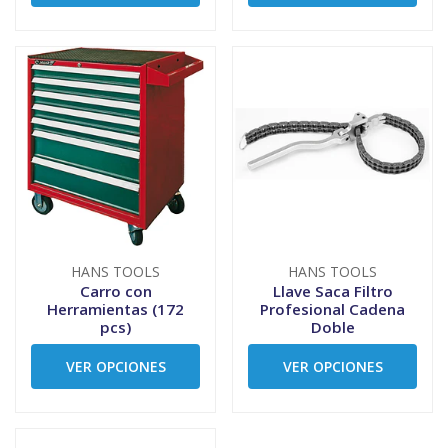
HANS TOOLS
HANS TOOLS
Carro con
Llave Saca Filtro
Herramientas (172
Profesional Cadena
pcs)
Doble
VER OPCIONES
VER OPCIONES