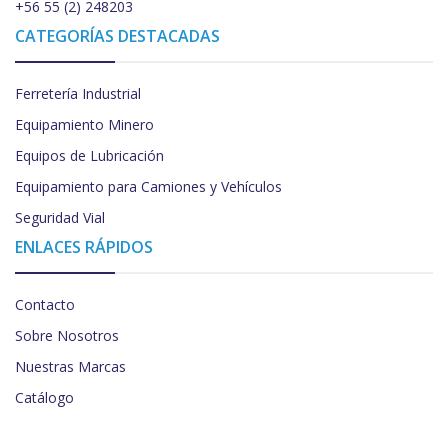
+56 55 (2) 248203
CATEGORÍAS DESTACADAS
Ferretería Industrial
Equipamiento Minero
Equipos de Lubricación
Equipamiento para Camiones y Vehículos
Seguridad Vial
ENLACES RÁPIDOS
Contacto
Sobre Nosotros
Nuestras Marcas
Catálogo