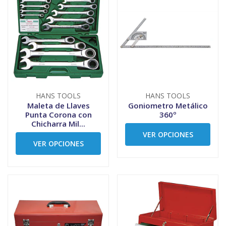
HANS TOOLS
HANS TOOLS
Maleta de Llaves
Goniometro Metálico
Punta Corona con
360º
Chicharra Mil...
VER OPCIONES
VER OPCIONES