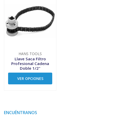
HANS TOOLS
Llave Saca Filtro
Profesional Cadena
Doble 1/2"
VER OPCIONES
ENCUÉNTRANOS