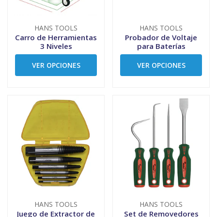
HANS TOOLS
HANS TOOLS
Carro de Herramientas
Probador de Voltaje
3 Niveles
para Baterías
VER OPCIONES
VER OPCIONES
HANS TOOLS
HANS TOOLS
Juego de Extractor de
Set de Removedores