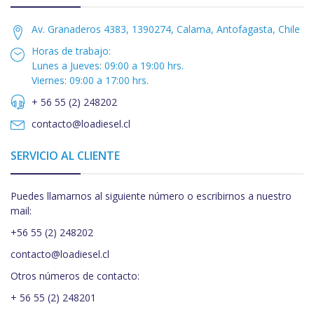
Av. Granaderos 4383, 1390274, Calama, Antofagasta, Chile
Horas de trabajo:
Lunes a Jueves: 09:00 a 19:00 hrs.
Viernes: 09:00 a 17:00 hrs.
+ 56 55 (2) 248202
contacto@loadiesel.cl
SERVICIO AL CLIENTE
Puedes llamarnos al siguiente número o escribirnos a nuestro
mail:
+56 55 (2) 248202
contacto@loadiesel.cl
Otros números de contacto:
+ 56 55 (2) 248201