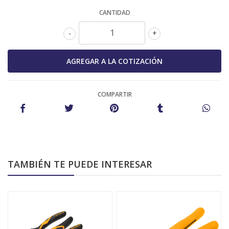
CANTIDAD
-
+
COMPARTIR
TAMBIÉN TE PUEDE INTERESAR