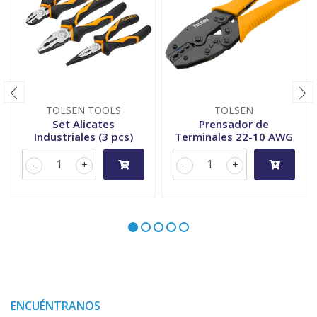
TOLSEN TOOLS
TOLSEN
Set Alicates
Prensador de
Industriales (3 pcs)
Terminales 22-10 AWG
-
+
-
+
ENCUÉNTRANOS