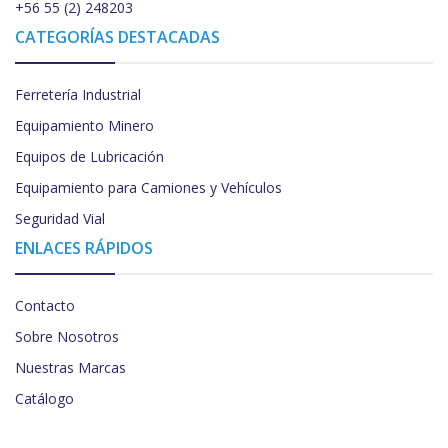
+56 55 (2) 248203
CATEGORÍAS DESTACADAS
Ferretería Industrial
Equipamiento Minero
Equipos de Lubricación
Equipamiento para Camiones y Vehículos
Seguridad Vial
ENLACES RÁPIDOS
Contacto
Sobre Nosotros
Nuestras Marcas
Catálogo