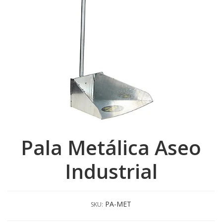
Pala Metálica Aseo
Industrial
PA-MET
SKU: