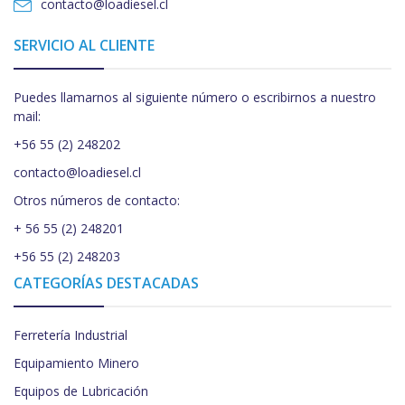
contacto@loadiesel.cl
SERVICIO AL CLIENTE
Puedes llamarnos al siguiente número o escribirnos a nuestro
mail:
+56 55 (2) 248202
contacto@loadiesel.cl
Otros números de contacto:
+ 56 55 (2) 248201
+56 55 (2) 248203
CATEGORÍAS DESTACADAS
Ferretería Industrial
Equipamiento Minero
Equipos de Lubricación