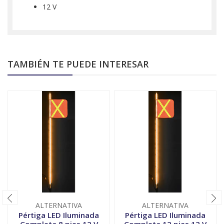
12 V
TAMBIÉN TE PUEDE INTERESAR
ALTERNATIVA
ALTERNATIVA
Pértiga LED Iluminada
Pértiga LED Iluminada