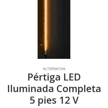
ALTERNATIVA
Pértiga LED
Iluminada Completa
5 pies 12 V