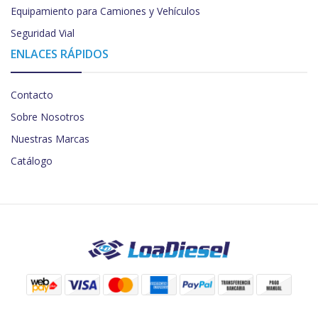
Equipamiento para Camiones y Vehículos
Seguridad Vial
ENLACES RÁPIDOS
Contacto
Sobre Nosotros
Nuestras Marcas
Catálogo