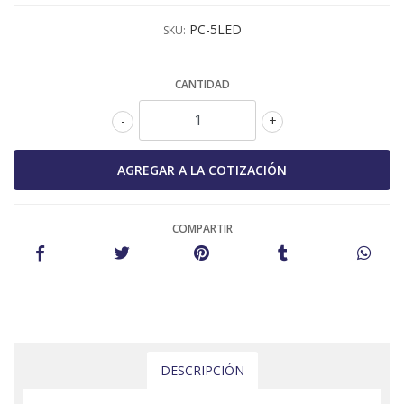
PC-5LED
SKU:
CANTIDAD
-
+
COMPARTIR
DESCRIPCIÓN