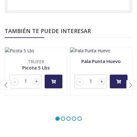
TAMBIÉN TE PUEDE INTERESAR
Pala Punta Huevo
TRUPER
Picota 5 Lbs
-
+
-
+