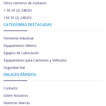
Otros números de contacto:
+ 56 55 (2) 248201
+56 55 (2) 248203
CATEGORÍAS DESTACADAS
Ferretería Industrial
Equipamiento Minero
Equipos de Lubricación
Equipamiento para Camiones y Vehículos
Seguridad Vial
ENLACES RÁPIDOS
Contacto
Sobre Nosotros
Nuestras Marcas