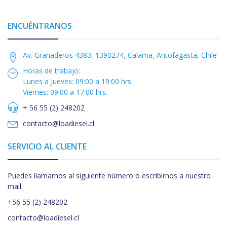
ENCUÉNTRANOS
Av. Granaderos 4383, 1390274, Calama, Antofagasta, Chile
Horas de trabajo:
Lunes a Jueves: 09:00 a 19:00 hrs.
Viernes: 09:00 a 17:00 hrs.
+ 56 55 (2) 248202
contacto@loadiesel.cl
SERVICIO AL CLIENTE
Puedes llamarnos al siguiente número o escribirnos a nuestro
mail:
+56 55 (2) 248202
contacto@loadiesel.cl