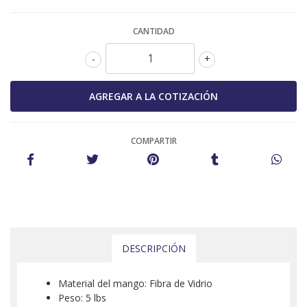
CANTIDAD
-
+
COMPARTIR
DESCRIPCIÓN
Material del mango: Fibra de Vidrio
Peso: 5 lbs