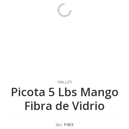
HALLEY
Picota 5 Lbs Mango
Fibra de Vidrio
P403
SKU: