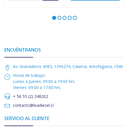
ENCUÉNTRANOS
Av. Granaderos 4383, 1390274, Calama, Antofagasta, Chile
Horas de trabajo:
Lunes a Jueves: 09:00 a 19:00 hrs.
Viernes: 09:00 a 17:00 hrs.
+ 56 55 (2) 248202
contacto@loadiesel.cl
SERVICIO AL CLIENTE