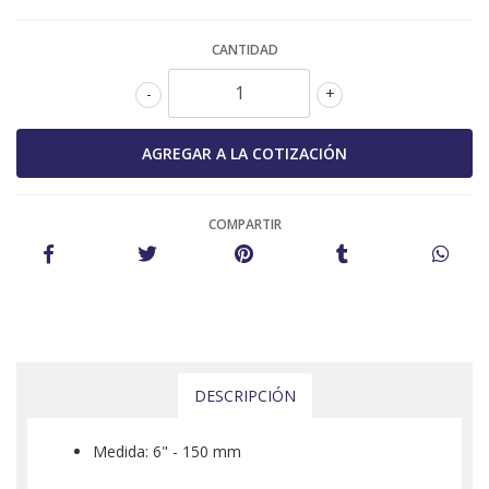
CANTIDAD
-
+
COMPARTIR
DESCRIPCIÓN
Medida: 6" - 150 mm