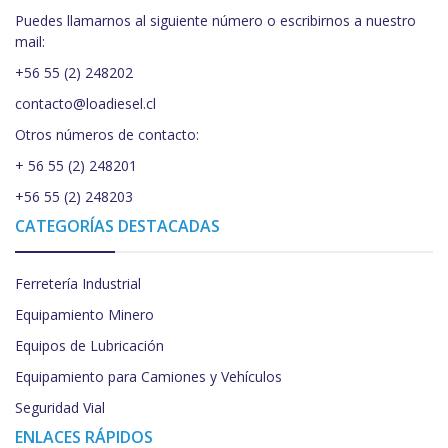
Puedes llamarnos al siguiente número o escribirnos a nuestro
mail:
+56 55 (2) 248202
contacto@loadiesel.cl
Otros números de contacto:
+ 56 55 (2) 248201
+56 55 (2) 248203
CATEGORÍAS DESTACADAS
Ferretería Industrial
Equipamiento Minero
Equipos de Lubricación
Equipamiento para Camiones y Vehículos
Seguridad Vial
ENLACES RÁPIDOS