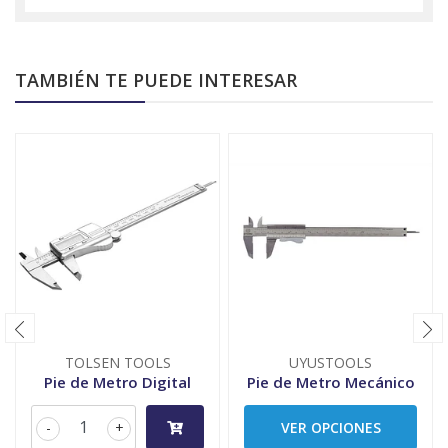
TAMBIÉN TE PUEDE INTERESAR
TOLSEN TOOLS
UYUSTOOLS
Pie de Metro Digital
Pie de Metro Mecánico
-
+
VER OPCIONES