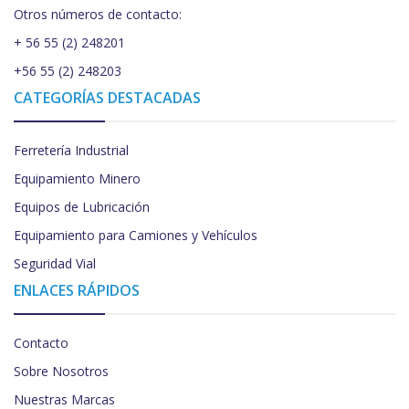
Otros números de contacto:
+ 56 55 (2) 248201
+56 55 (2) 248203
CATEGORÍAS DESTACADAS
Ferretería Industrial
Equipamiento Minero
Equipos de Lubricación
Equipamiento para Camiones y Vehículos
Seguridad Vial
ENLACES RÁPIDOS
Contacto
Sobre Nosotros
Nuestras Marcas