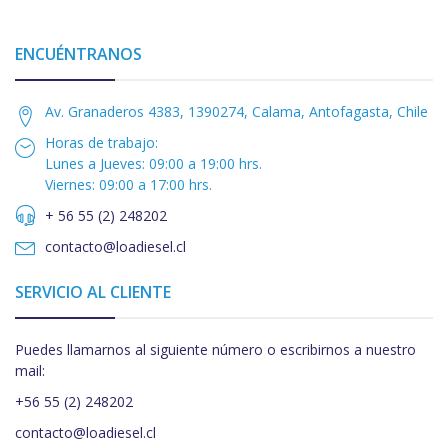
ENCUÉNTRANOS
Av. Granaderos 4383, 1390274, Calama, Antofagasta, Chile
Horas de trabajo:
Lunes a Jueves: 09:00 a 19:00 hrs.
Viernes: 09:00 a 17:00 hrs.
+ 56 55 (2) 248202
contacto@loadiesel.cl
SERVICIO AL CLIENTE
Puedes llamarnos al siguiente número o escribirnos a nuestro
mail:
+56 55 (2) 248202
contacto@loadiesel.cl