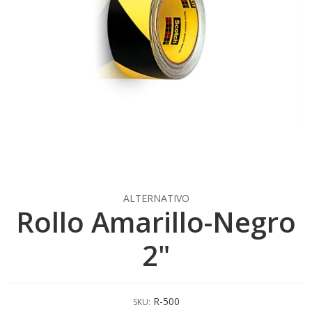
ALTERNATIVO
Rollo Amarillo-Negro
2"
R-500
SKU: