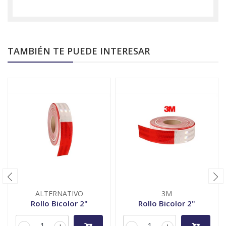
TAMBIÉN TE PUEDE INTERESAR
ALTERNATIVO
3M
Rollo Bicolor 2"
Rollo Bicolor 2"