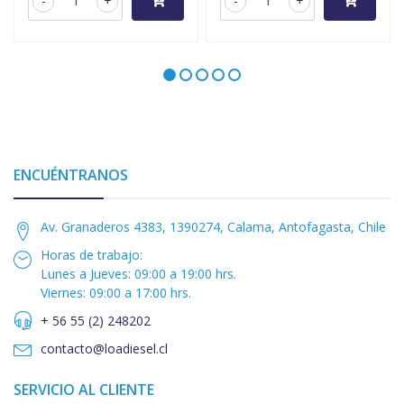
-
+
-
+
ENCUÉNTRANOS
Av. Granaderos 4383, 1390274, Calama, Antofagasta, Chile
Horas de trabajo:
Lunes a Jueves: 09:00 a 19:00 hrs.
Viernes: 09:00 a 17:00 hrs.
+ 56 55 (2) 248202
contacto@loadiesel.cl
SERVICIO AL CLIENTE