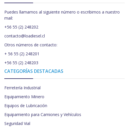
Puedes llamarnos al siguiente número o escribirnos a nuestro
mail:
+56 55 (2) 248202
contacto@loadiesel.cl
Otros números de contacto:
+ 56 55 (2) 248201
+56 55 (2) 248203
CATEGORÍAS DESTACADAS
Ferretería Industrial
Equipamiento Minero
Equipos de Lubricación
Equipamiento para Camiones y Vehículos
Seguridad Vial