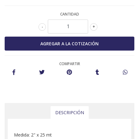
CANTIDAD
-
+
COMPARTIR
DESCRIPCIÓN
Medida: 2" x 25 mt