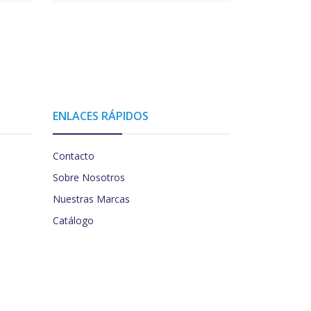
ENLACES RÁPIDOS
Contacto
Sobre Nosotros
Nuestras Marcas
Catálogo