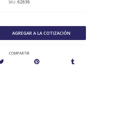
62636
SKU:
COMPARTIR