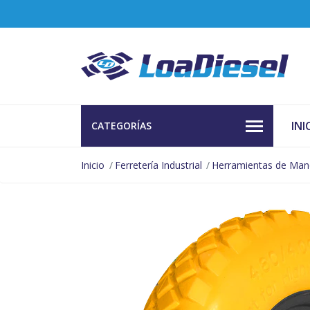
INI
CATEGORÍAS
Inicio
Ferretería Industrial
Herramientas de Ma