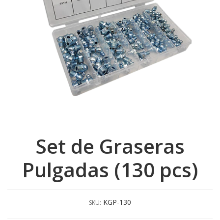
Set de Graseras
Pulgadas (130 pcs)
KGP-130
SKU: