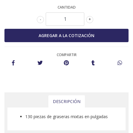
CANTIDAD
-
+
COMPARTIR
DESCRIPCIÓN
130 piezas de graseras mixtas en pulgadas