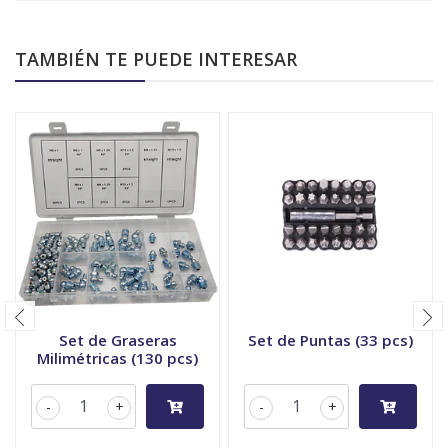
TAMBIÉN TE PUEDE INTERESAR
Set de Graseras
Set de Puntas (33 pcs)
Milimétricas (130 pcs)
-
+
-
+