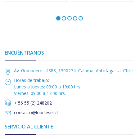
ENCUÉNTRANOS
Av. Granaderos 4383, 1390274, Calama, Antofagasta, Chile
Horas de trabajo:
Lunes a Jueves: 09:00 a 19:00 hrs.
Viernes: 09:00 a 17:00 hrs.
+ 56 55 (2) 248202
contacto@loadiesel.cl
SERVICIO AL CLIENTE