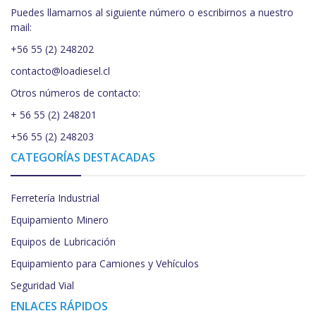
Puedes llamarnos al siguiente número o escribirnos a nuestro
mail:
+56 55 (2) 248202
contacto@loadiesel.cl
Otros números de contacto:
+ 56 55 (2) 248201
+56 55 (2) 248203
CATEGORÍAS DESTACADAS
Ferretería Industrial
Equipamiento Minero
Equipos de Lubricación
Equipamiento para Camiones y Vehículos
Seguridad Vial
ENLACES RÁPIDOS