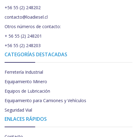
+56 55 (2) 248202
contacto@loadiesel.cl
Otros números de contacto:
+ 56 55 (2) 248201
+56 55 (2) 248203
CATEGORÍAS DESTACADAS
Ferretería Industrial
Equipamiento Minero
Equipos de Lubricación
Equipamiento para Camiones y Vehículos
Seguridad Vial
ENLACES RÁPIDOS
Contacto