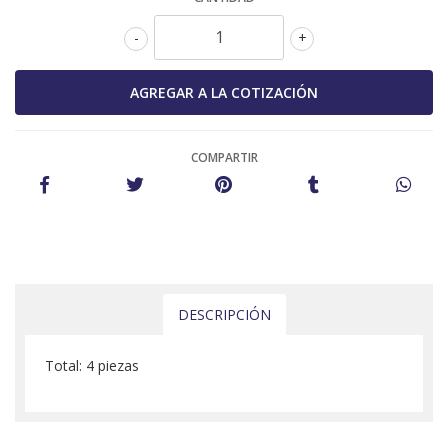
-
+
COMPARTIR
DESCRIPCIÓN
Total: 4 piezas