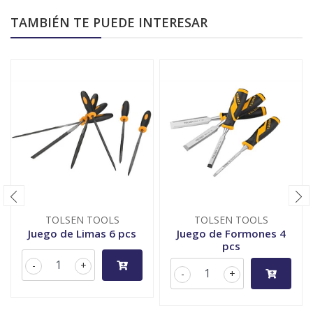
TAMBIÉN TE PUEDE INTERESAR
TOLSEN TOOLS
TOLSEN TOOLS
Juego de Limas 6 pcs
Juego de Formones 4
pcs
-
+
-
+