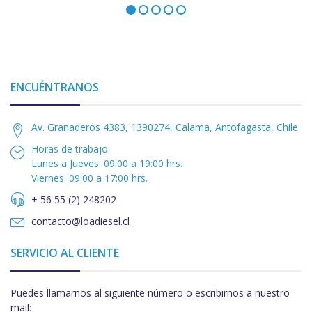
ENCUÉNTRANOS
Av. Granaderos 4383, 1390274, Calama, Antofagasta, Chile
Horas de trabajo:
Lunes a Jueves: 09:00 a 19:00 hrs.
Viernes: 09:00 a 17:00 hrs.
+ 56 55 (2) 248202
contacto@loadiesel.cl
SERVICIO AL CLIENTE
Puedes llamarnos al siguiente número o escribirnos a nuestro
mail: