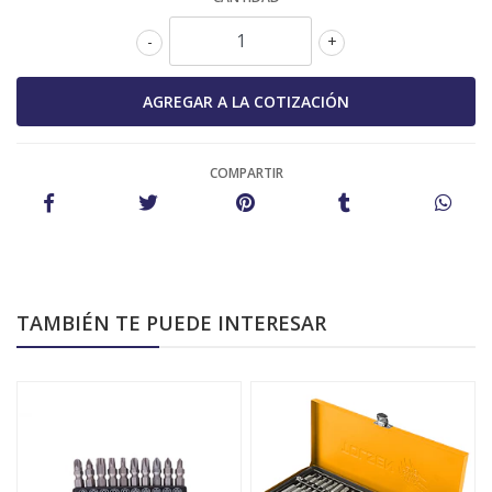
-
+
COMPARTIR
TAMBIÉN TE PUEDE INTERESAR