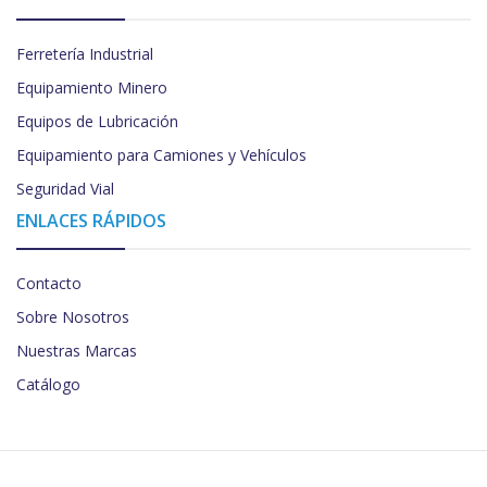
Ferretería Industrial
Equipamiento Minero
Equipos de Lubricación
Equipamiento para Camiones y Vehículos
Seguridad Vial
ENLACES RÁPIDOS
Contacto
Sobre Nosotros
Nuestras Marcas
Catálogo