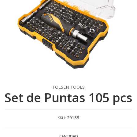
TOLSEN TOOLS
Set de Puntas 105 pcs
20188
SKU:
CANTIDAD