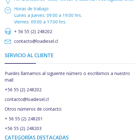
Horas de trabajo:
Lunes a Jueves: 09:00 a 19:00 hrs.
Viernes: 09:00 a 17:00 hrs.
+ 56 55 (2) 248202
contacto@loadiesel.cl
SERVICIO AL CLIENTE
Puedes llamarnos al siguiente número o escribirnos a nuestro
mail:
+56 55 (2) 248202
contacto@loadiesel.cl
Otros números de contacto:
+ 56 55 (2) 248201
+56 55 (2) 248203
CATEGORÍAS DESTACADAS