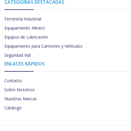
CATEGORÍAS DESTACADAS
Ferretería Industrial
Equipamiento Minero
Equipos de Lubricación
Equipamiento para Camiones y Vehículos
Seguridad Vial
ENLACES RÁPIDOS
Contacto
Sobre Nosotros
Nuestras Marcas
Catálogo