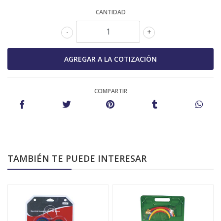
CANTIDAD
-
+
COMPARTIR
TAMBIÉN TE PUEDE INTERESAR