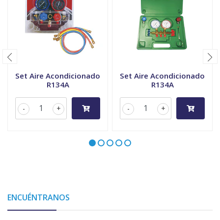
Set Aire Acondicionado
Set Aire Acondicionado
R134A
R134A
-
+
-
+
ENCUÉNTRANOS