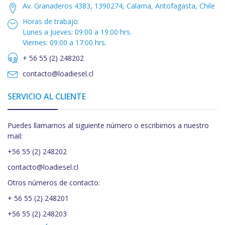
Av. Granaderos 4383, 1390274, Calama, Antofagasta, Chile
Horas de trabajo:
Lunes a Jueves: 09:00 a 19:00 hrs.
Viernes: 09:00 a 17:00 hrs.
+ 56 55 (2) 248202
contacto@loadiesel.cl
SERVICIO AL CLIENTE
Puedes llamarnos al siguiente número o escribirnos a nuestro
mail:
+56 55 (2) 248202
contacto@loadiesel.cl
Otros números de contacto:
+ 56 55 (2) 248201
+56 55 (2) 248203