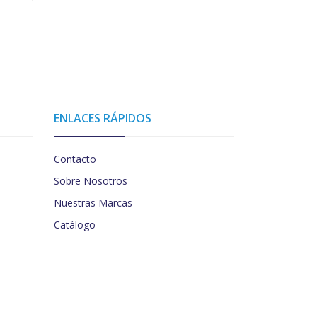
ENLACES RÁPIDOS
Contacto
Sobre Nosotros
Nuestras Marcas
Catálogo