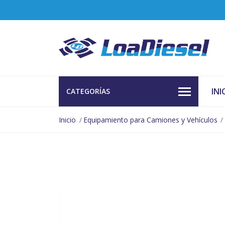
INI
CATEGORÍAS
Inicio
Equipamiento para Camiones y Vehículos