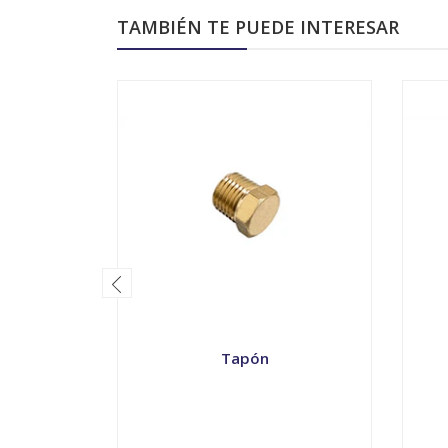
TAMBIÉN TE PUEDE INTERESAR
Tapón
VER OPCIONES