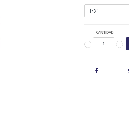
CANTIDAD
-
+