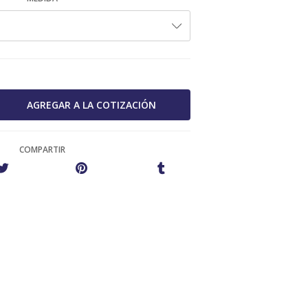
COMPARTIR