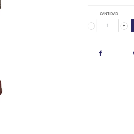
CANTIDAD
-
+