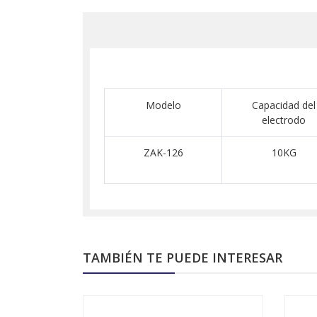
Modelo
Capacidad del
electrodo
ZAK-126
10KG
TAMBIÉN TE PUEDE INTERESAR