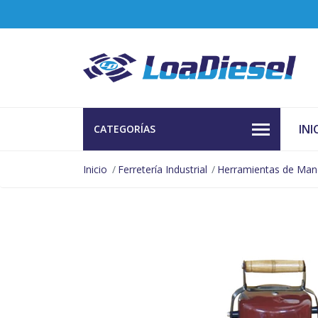
INI
CATEGORÍAS
Inicio
Ferretería Industrial
Herramientas de Ma