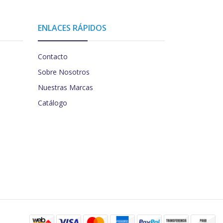
ENLACES RÁPIDOS
Contacto
Sobre Nosotros
Nuestras Marcas
Catálogo