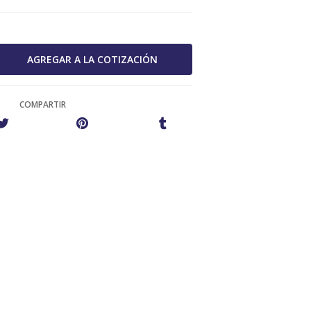
COMPARTIR