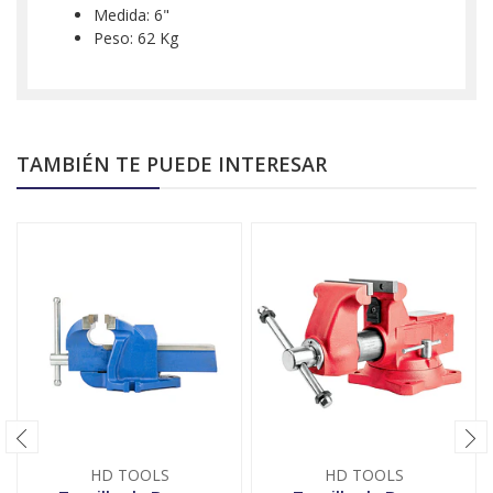
Medida: 6"
Peso: 62 Kg
TAMBIÉN TE PUEDE INTERESAR
HD TOOLS
HD TOOLS