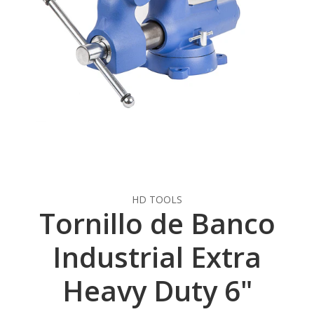
HD TOOLS
Tornillo de Banco
Industrial Extra
Heavy Duty 6"