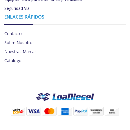
Seguridad Vial
ENLACES RÁPIDOS
Contacto
Sobre Nosotros
Nuestras Marcas
Catálogo