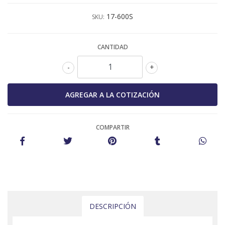
17-600S
SKU:
CANTIDAD
-
+
COMPARTIR
DESCRIPCIÓN