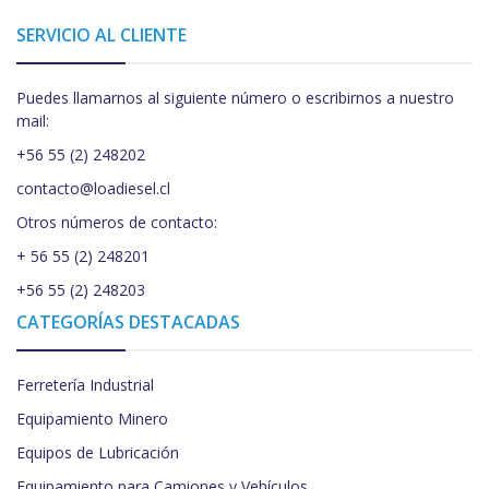
SERVICIO AL CLIENTE
Puedes llamarnos al siguiente número o escribirnos a nuestro
mail:
+56 55 (2) 248202
contacto@loadiesel.cl
Otros números de contacto:
+ 56 55 (2) 248201
+56 55 (2) 248203
CATEGORÍAS DESTACADAS
Ferretería Industrial
Equipamiento Minero
Equipos de Lubricación
Equipamiento para Camiones y Vehículos