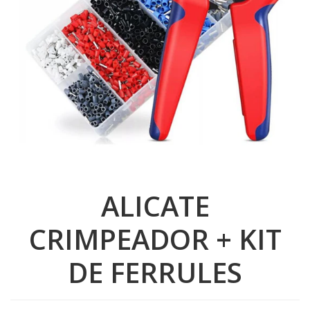
ALICATE
CRIMPEADOR + KIT
DE FERRULES