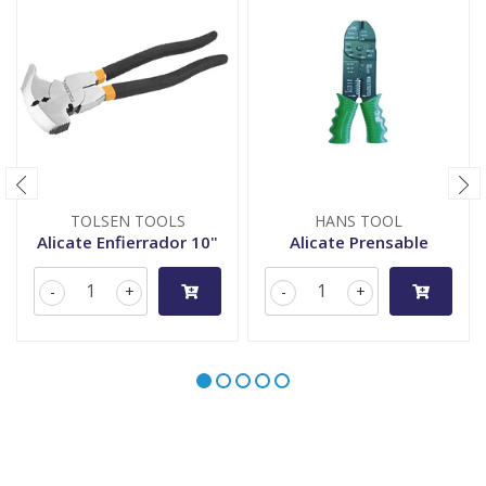
TOLSEN TOOLS
HANS TOOL
Alicate Enfierrador 10"
Alicate Prensable
-
+
-
+