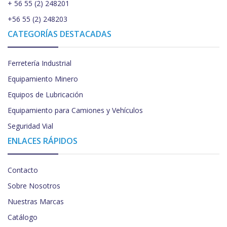
+ 56 55 (2) 248201
+56 55 (2) 248203
CATEGORÍAS DESTACADAS
Ferretería Industrial
Equipamiento Minero
Equipos de Lubricación
Equipamiento para Camiones y Vehículos
Seguridad Vial
ENLACES RÁPIDOS
Contacto
Sobre Nosotros
Nuestras Marcas
Catálogo