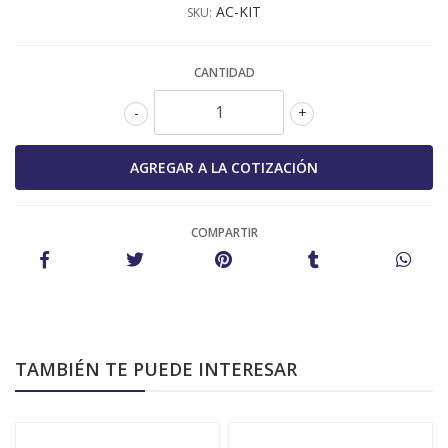
AC-KIT
SKU:
CANTIDAD
-
+
COMPARTIR
TAMBIÉN TE PUEDE INTERESAR