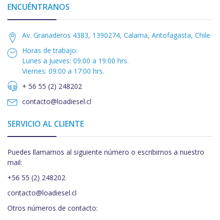
ENCUÉNTRANOS
Av. Granaderos 4383, 1390274, Calama, Antofagasta, Chile
Horas de trabajo:
Lunes a Jueves: 09:00 a 19:00 hrs.
Viernes: 09:00 a 17:00 hrs.
+ 56 55 (2) 248202
contacto@loadiesel.cl
SERVICIO AL CLIENTE
Puedes llamarnos al siguiente número o escribirnos a nuestro
mail:
+56 55 (2) 248202
contacto@loadiesel.cl
Otros números de contacto: