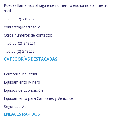
Puedes llamarnos al siguiente número o escribirnos a nuestro
mail:
+56 55 (2) 248202
contacto@loadiesel.cl
Otros números de contacto:
+ 56 55 (2) 248201
+56 55 (2) 248203
CATEGORÍAS DESTACADAS
Ferretería Industrial
Equipamiento Minero
Equipos de Lubricación
Equipamiento para Camiones y Vehículos
Seguridad Vial
ENLACES RÁPIDOS