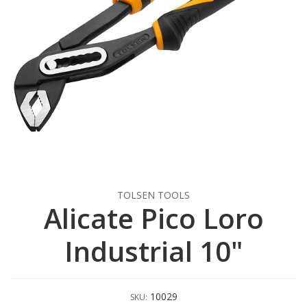
TOLSEN TOOLS
Alicate Pico Loro
Industrial 10"
10029
SKU: