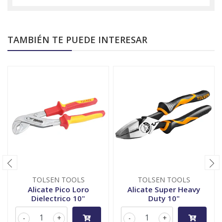
TAMBIÉN TE PUEDE INTERESAR
TOLSEN TOOLS
TOLSEN TOOLS
Alicate Pico Loro
Alicate Super Heavy
Dielectrico 10"
Duty 10"
-
+
-
+