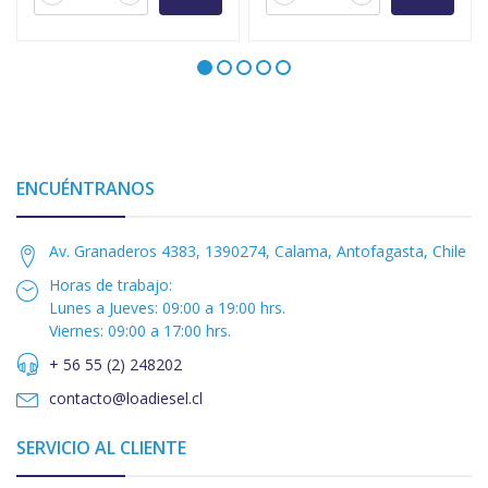
ENCUÉNTRANOS
Av. Granaderos 4383, 1390274, Calama, Antofagasta, Chile
Horas de trabajo:
Lunes a Jueves: 09:00 a 19:00 hrs.
Viernes: 09:00 a 17:00 hrs.
+ 56 55 (2) 248202
contacto@loadiesel.cl
SERVICIO AL CLIENTE