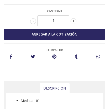
CANTIDAD
-
+
COMPARTIR
DESCRIPCIÓN
Medida: 10"