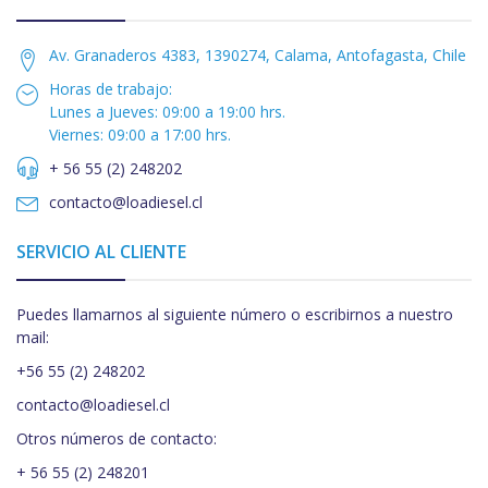
Av. Granaderos 4383, 1390274, Calama, Antofagasta, Chile
Horas de trabajo:
Lunes a Jueves: 09:00 a 19:00 hrs.
Viernes: 09:00 a 17:00 hrs.
+ 56 55 (2) 248202
contacto@loadiesel.cl
SERVICIO AL CLIENTE
Puedes llamarnos al siguiente número o escribirnos a nuestro
mail:
+56 55 (2) 248202
contacto@loadiesel.cl
Otros números de contacto:
+ 56 55 (2) 248201