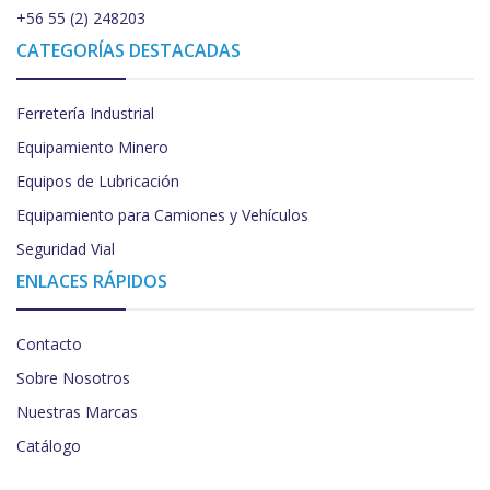
+56 55 (2) 248203
CATEGORÍAS DESTACADAS
Ferretería Industrial
Equipamiento Minero
Equipos de Lubricación
Equipamiento para Camiones y Vehículos
Seguridad Vial
ENLACES RÁPIDOS
Contacto
Sobre Nosotros
Nuestras Marcas
Catálogo