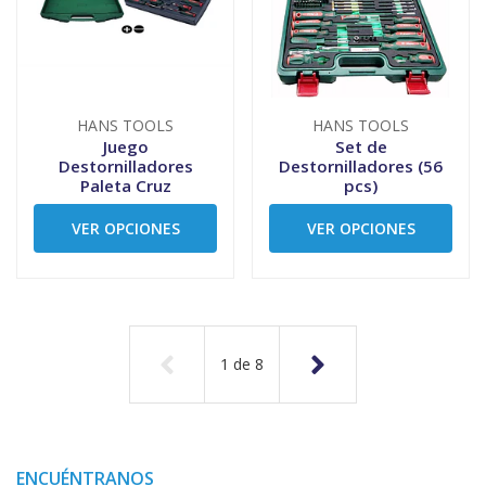
HANS TOOLS
HANS TOOLS
Juego
Set de
Destornilladores
Destornilladores (56
Paleta Cruz
pcs)
VER OPCIONES
VER OPCIONES
1
de
8
ENCUÉNTRANOS