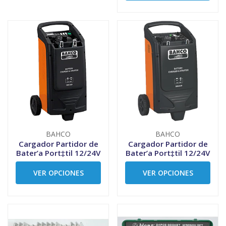
BAHCO
BAHCO
Cargador Partidor de
Cargador Partidor de
Bater’a Port‡til 12/24V
Bater’a Port‡til 12/24V
VER OPCIONES
VER OPCIONES