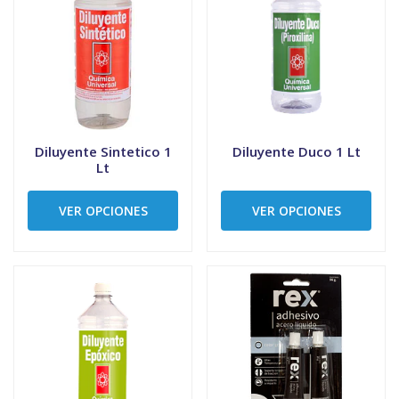
Diluyente Sintetico 1
Diluyente Duco 1 Lt
Lt
VER OPCIONES
VER OPCIONES