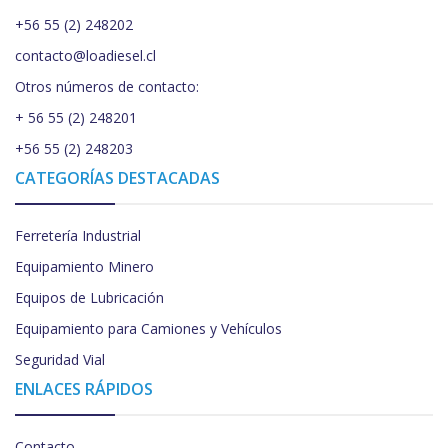
+56 55 (2) 248202
contacto@loadiesel.cl
Otros números de contacto:
+ 56 55 (2) 248201
+56 55 (2) 248203
CATEGORÍAS DESTACADAS
Ferretería Industrial
Equipamiento Minero
Equipos de Lubricación
Equipamiento para Camiones y Vehículos
Seguridad Vial
ENLACES RÁPIDOS
Contacto