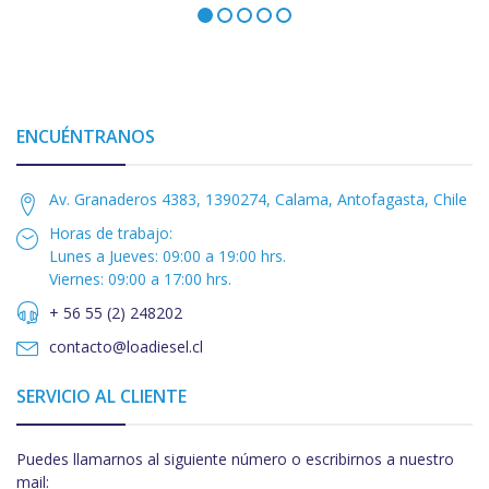
ENCUÉNTRANOS
Av. Granaderos 4383, 1390274, Calama, Antofagasta, Chile
Horas de trabajo:
Lunes a Jueves: 09:00 a 19:00 hrs.
Viernes: 09:00 a 17:00 hrs.
+ 56 55 (2) 248202
contacto@loadiesel.cl
SERVICIO AL CLIENTE
Puedes llamarnos al siguiente número o escribirnos a nuestro
mail: