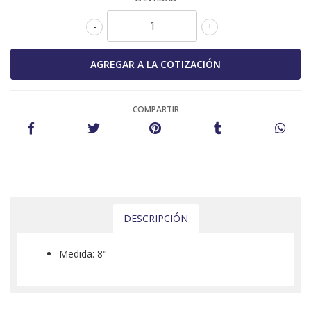
-
+
COMPARTIR
DESCRIPCIÓN
Medida: 8"