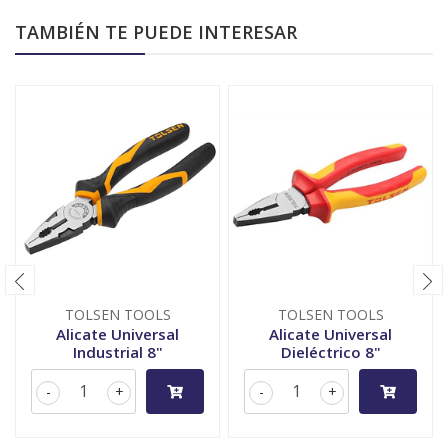
TAMBIÉN TE PUEDE INTERESAR
TOLSEN TOOLS
TOLSEN TOOLS
Alicate Universal
Alicate Universal
Industrial 8"
Dieléctrico 8"
-
+
-
+