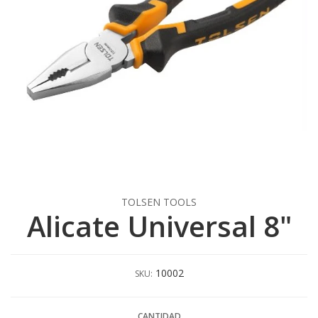
TOLSEN TOOLS
Alicate Universal 8"
10002
SKU:
CANTIDAD