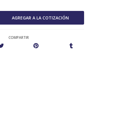
COMPARTIR