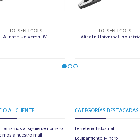
TOLSEN TOOLS
TOLSEN TOOLS
Alicate Universal 8"
Alicate Universal Industria
+
-
+
CIO AL CLIENTE
CATEGORÍAS DESTACADAS
 llamarnos al siguiente número
Ferretería Industrial
birnos a nuestro mail:
Equipamiento Minero