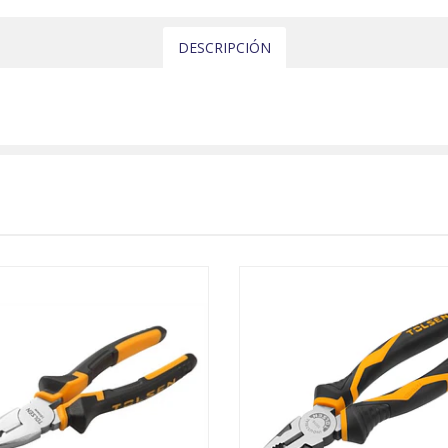
DESCRIPCIÓN