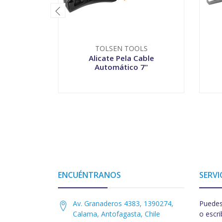
TOLSEN TOOLS
Alicate Pela Cable
Automático 7"
-
+
-
ENCUÉNTRANOS
SERVI
Av. Granaderos 4383, 1390274,
Puedes
Calama, Antofagasta, Chile
o escri