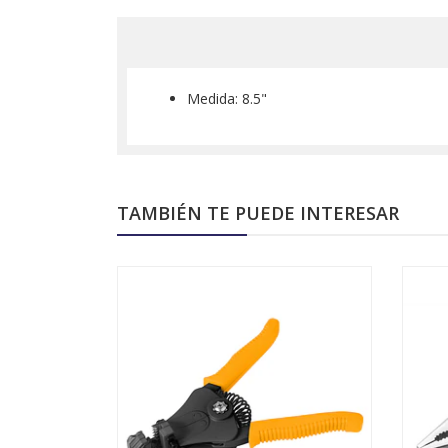
Medida: 8.5"
TAMBIÉN TE PUEDE INTERESAR