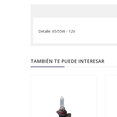
Detalle: 65/55W - 12V
TAMBIÉN TE PUEDE INTERESAR