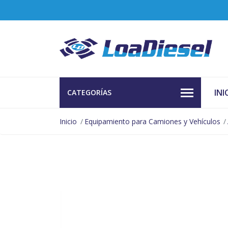
INI
CATEGORÍAS
Inicio
Equipamiento para Camiones y Vehículos