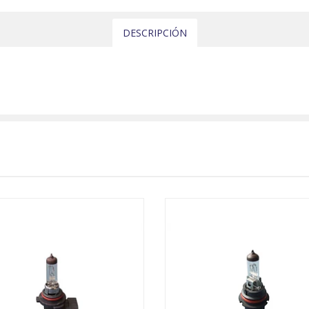
DESCRIPCIÓN