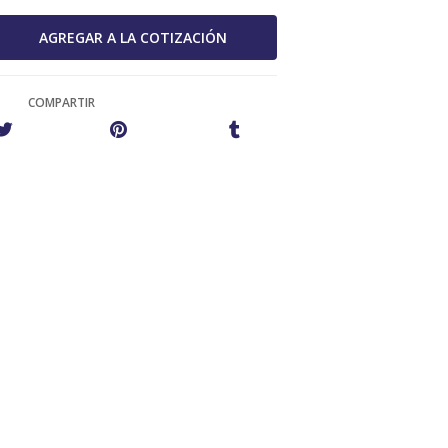
COMPARTIR