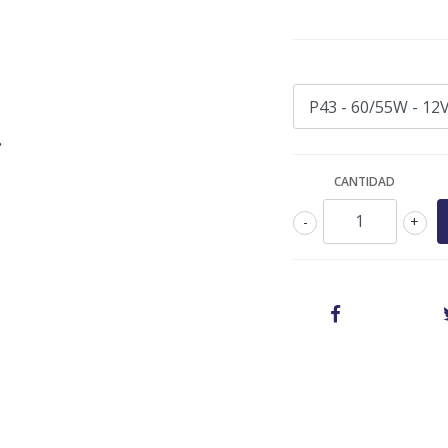
CANTIDAD
-
+