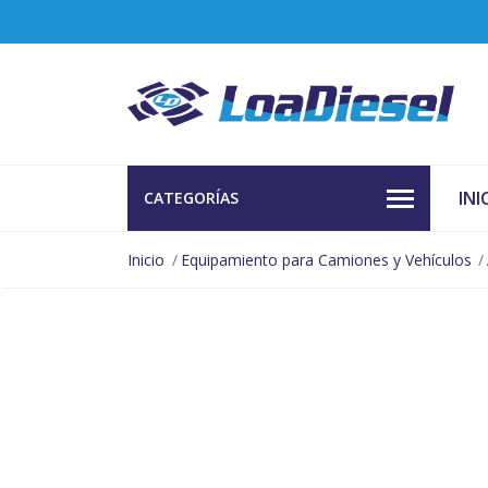
INI
CATEGORÍAS
Inicio
Equipamiento para Camiones y Vehículos