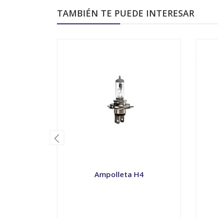
TAMBIÉN TE PUEDE INTERESAR
Ampolleta H4
VER OPCIONES