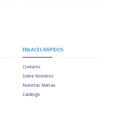
ENLACES RÁPIDOS
Contacto
Sobre Nosotros
Nuestras Marcas
Catálogo