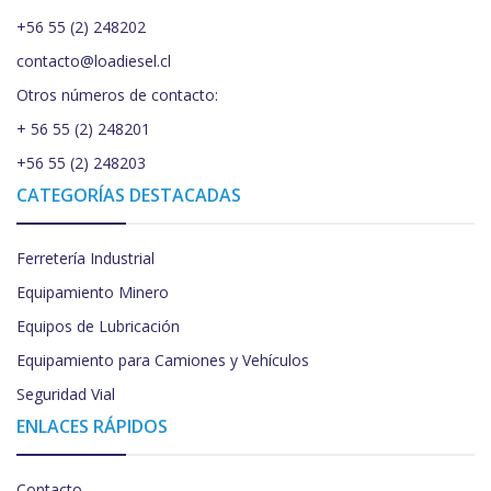
+56 55 (2) 248202
contacto@loadiesel.cl
Otros números de contacto:
+ 56 55 (2) 248201
+56 55 (2) 248203
CATEGORÍAS DESTACADAS
Ferretería Industrial
Equipamiento Minero
Equipos de Lubricación
Equipamiento para Camiones y Vehículos
Seguridad Vial
ENLACES RÁPIDOS
Contacto