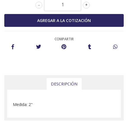
-
+
COMPARTIR
DESCRIPCIÓN
Medida: 2"