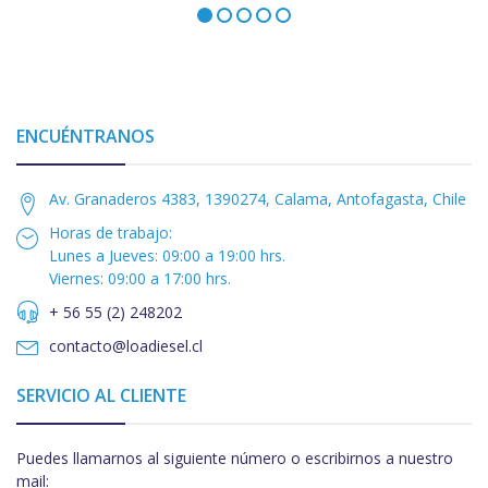
ENCUÉNTRANOS
Av. Granaderos 4383, 1390274, Calama, Antofagasta, Chile
Horas de trabajo:
Lunes a Jueves: 09:00 a 19:00 hrs.
Viernes: 09:00 a 17:00 hrs.
+ 56 55 (2) 248202
contacto@loadiesel.cl
SERVICIO AL CLIENTE
Puedes llamarnos al siguiente número o escribirnos a nuestro
mail: