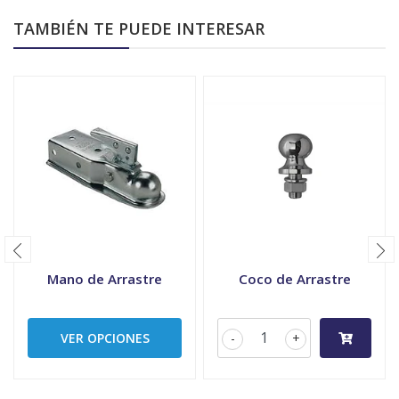
TAMBIÉN TE PUEDE INTERESAR
Mano de Arrastre
Coco de Arrastre
VER OPCIONES
-
+