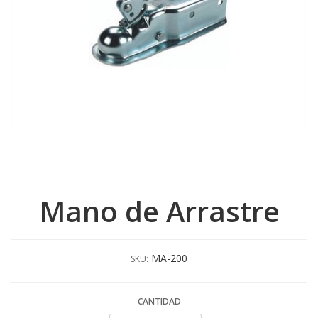
Mano de Arrastre
MA-200
SKU:
CANTIDAD