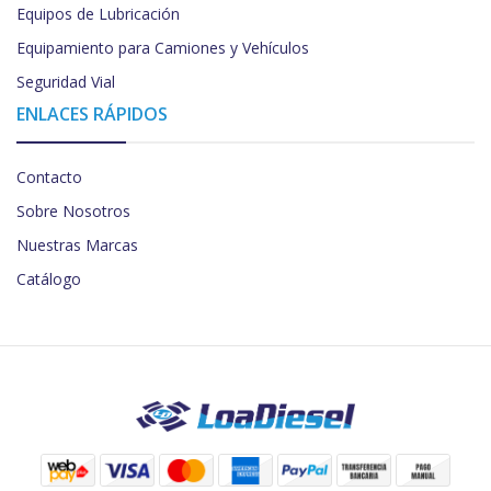
Equipos de Lubricación
Equipamiento para Camiones y Vehículos
Seguridad Vial
ENLACES RÁPIDOS
Contacto
Sobre Nosotros
Nuestras Marcas
Catálogo