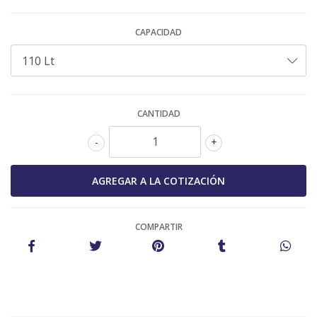
CAPACIDAD
CANTIDAD
-
+
COMPARTIR