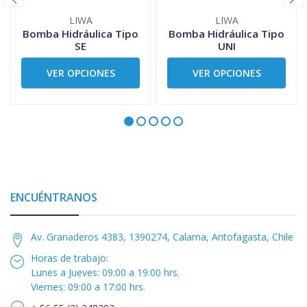
LIWA
LIWA
Bomba Hidráulica Tipo
Bomba Hidráulica Tipo
SE
UNI
VER OPCIONES
VER OPCIONES
ENCUÉNTRANOS
Av. Granaderos 4383, 1390274, Calama, Antofagasta, Chile
Horas de trabajo:
Lunes a Jueves: 09:00 a 19:00 hrs.
Viernes: 09:00 a 17:00 hrs.