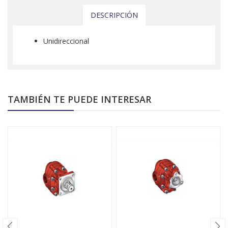
DESCRIPCIÓN
Unidireccional
TAMBIÉN TE PUEDE INTERESAR