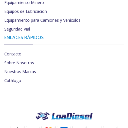
Equipamiento Minero
Equipos de Lubricación
Equipamiento para Camiones y Vehículos
Seguridad Vial
ENLACES RÁPIDOS
Contacto
Sobre Nosotros
Nuestras Marcas
Catálogo