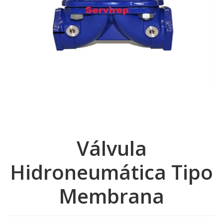
Válvula
Hidroneumática Tipo
Membrana