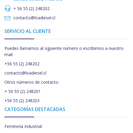
+ 56 55 (2) 248202
contacto@loadiesel.cl
SERVICIO AL CLIENTE
Puedes llamarnos al siguiente número o escribirnos a nuestro
mail:
+56 55 (2) 248202
contacto@loadiesel.cl
Otros números de contacto:
+ 56 55 (2) 248201
+56 55 (2) 248203
CATEGORÍAS DESTACADAS
Ferretería Industrial