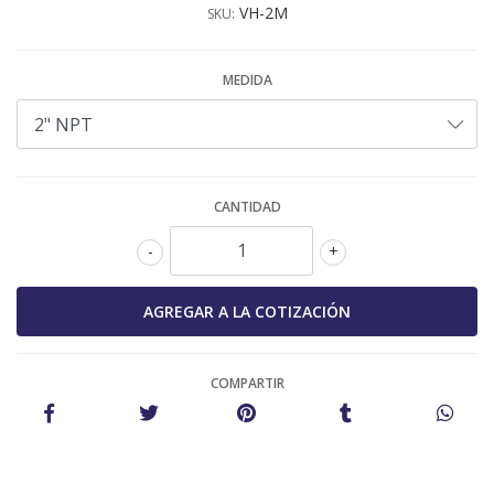
VH-2M
SKU:
MEDIDA
CANTIDAD
-
+
COMPARTIR