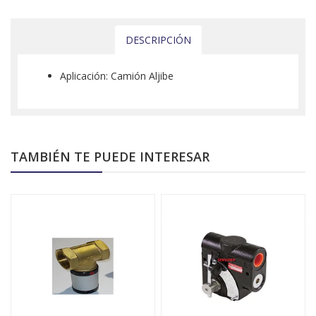
DESCRIPCIÓN
Aplicación: Camión Aljibe
TAMBIÉN TE PUEDE INTERESAR