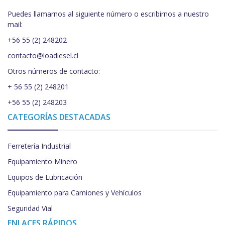
Puedes llamarnos al siguiente número o escribirnos a nuestro
mail:
+56 55 (2) 248202
contacto@loadiesel.cl
Otros números de contacto:
+ 56 55 (2) 248201
+56 55 (2) 248203
CATEGORÍAS DESTACADAS
Ferretería Industrial
Equipamiento Minero
Equipos de Lubricación
Equipamiento para Camiones y Vehículos
Seguridad Vial
ENLACES RÁPIDOS