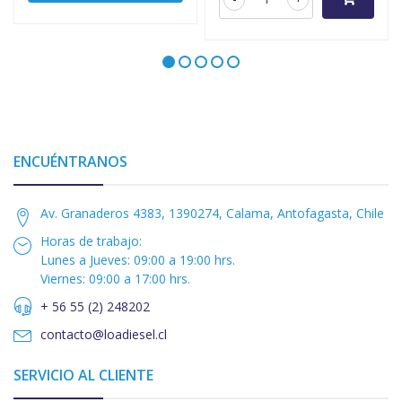
ENCUÉNTRANOS
Av. Granaderos 4383, 1390274, Calama, Antofagasta, Chile
Horas de trabajo:
Lunes a Jueves: 09:00 a 19:00 hrs.
Viernes: 09:00 a 17:00 hrs.
+ 56 55 (2) 248202
contacto@loadiesel.cl
SERVICIO AL CLIENTE