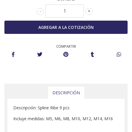
-
+
COMPARTIR
DESCRIPCIÓN
Descripción: Spline Ribe 9 pcs
Incluye medidas: M5, M6, M8, M10, M12, M14, M16