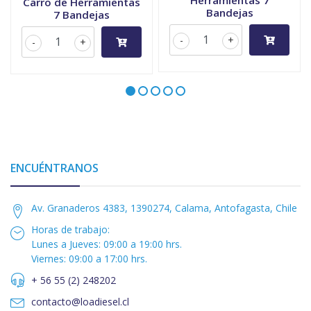
Herramientas 7
Carro de Herramientas
Bandejas
7 Bandejas
-
+
-
+
ENCUÉNTRANOS
Av. Granaderos 4383, 1390274, Calama, Antofagasta, Chile
Horas de trabajo:
Lunes a Jueves: 09:00 a 19:00 hrs.
Viernes: 09:00 a 17:00 hrs.
+ 56 55 (2) 248202
contacto@loadiesel.cl