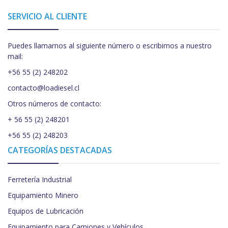
SERVICIO AL CLIENTE
Puedes llamarnos al siguiente número o escribirnos a nuestro
mail:
+56 55 (2) 248202
contacto@loadiesel.cl
Otros números de contacto:
+ 56 55 (2) 248201
+56 55 (2) 248203
CATEGORÍAS DESTACADAS
Ferretería Industrial
Equipamiento Minero
Equipos de Lubricación
Equipamiento para Camiones y Vehículos