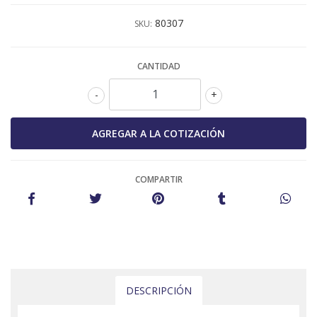
80307
SKU:
CANTIDAD
-
+
COMPARTIR
DESCRIPCIÓN