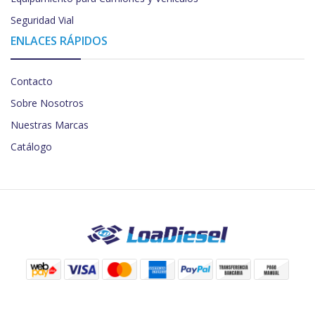
Seguridad Vial
ENLACES RÁPIDOS
Contacto
Sobre Nosotros
Nuestras Marcas
Catálogo