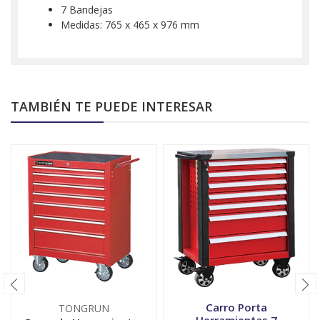
7 Bandejas
Medidas: 765 x 465 x 976 mm
TAMBIÉN TE PUEDE INTERESAR
Carro Porta
TONGRUN