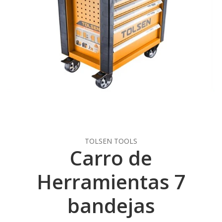
TOLSEN TOOLS
Carro de
Herramientas 7
bandejas