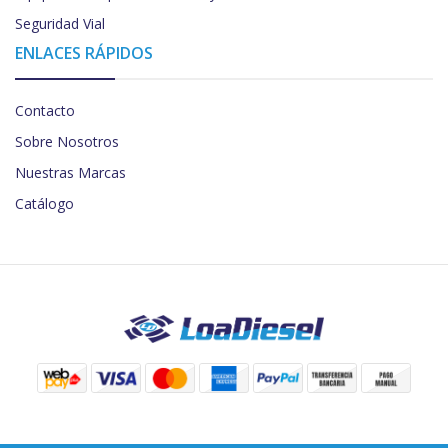
Seguridad Vial
ENLACES RÁPIDOS
Contacto
Sobre Nosotros
Nuestras Marcas
Catálogo