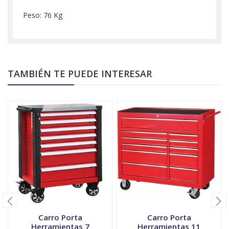
Peso: 76 Kg
TAMBIÉN TE PUEDE INTERESAR
Carro Porta
Carro Porta
Herramientas 7
Herramientas 11