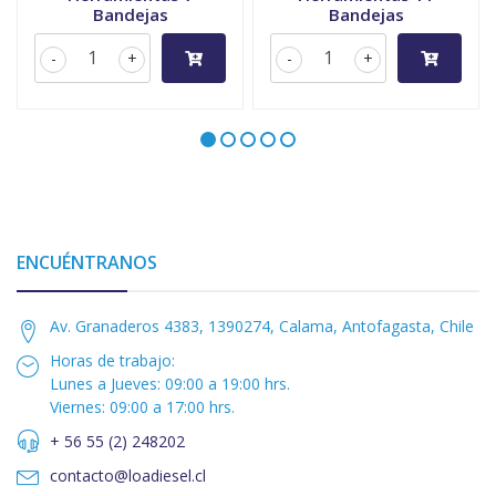
Bandejas
Bandejas
-
+
-
+
ENCUÉNTRANOS
Av. Granaderos 4383, 1390274, Calama, Antofagasta, Chile
Horas de trabajo:
Lunes a Jueves: 09:00 a 19:00 hrs.
Viernes: 09:00 a 17:00 hrs.
+ 56 55 (2) 248202
contacto@loadiesel.cl