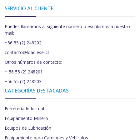
SERVICIO AL CLIENTE
Puedes llamarnos al siguiente número o escribirnos a nuestro
mail:
+56 55 (2) 248202
contacto@loadiesel.cl
Otros números de contacto:
+ 56 55 (2) 248201
+56 55 (2) 248203
CATEGORÍAS DESTACADAS
Ferretería Industrial
Equipamiento Minero
Equipos de Lubricación
Equipamiento para Camiones y Vehículos