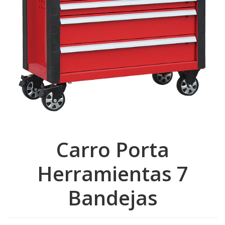
Carro Porta
Herramientas 7
Bandejas