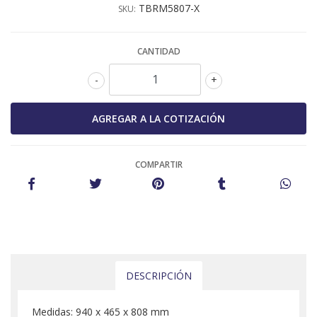
TBRM5807-X
SKU:
CANTIDAD
-
+
COMPARTIR
DESCRIPCIÓN
Medidas: 940 x 465 x 808 mm