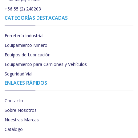
+56 55 (2) 248203
CATEGORÍAS DESTACADAS
Ferretería Industrial
Equipamiento Minero
Equipos de Lubricación
Equipamiento para Camiones y Vehículos
Seguridad Vial
ENLACES RÁPIDOS
Contacto
Sobre Nosotros
Nuestras Marcas
Catálogo