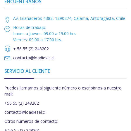
ENCUÉNTRANOS
Av. Granaderos 4383, 1390274, Calama, Antofagasta, Chile
Horas de trabajo:
Lunes a Jueves: 09:00 a 19:00 hrs.
Viernes: 09:00 a 17:00 hrs.
+ 56 55 (2) 248202
contacto@loadiesel.cl
SERVICIO AL CLIENTE
Puedes llamarnos al siguiente número o escribirnos a nuestro
mail:
+56 55 (2) 248202
contacto@loadiesel.cl
Otros números de contacto:
+ 56 55 (2) 248201