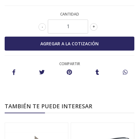
CANTIDAD
-
+
COMPARTIR
TAMBIÉN TE PUEDE INTERESAR