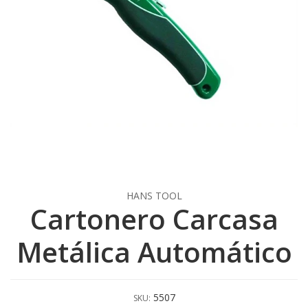
HANS TOOL
Cartonero Carcasa
Metálica Automático
5507
SKU: