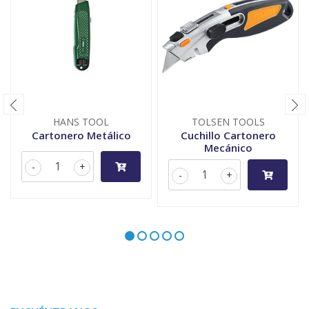
HANS TOOL
TOLSEN TOOLS
Cartonero Metálico
Cuchillo Cartonero
Mecánico
-
+
-
+