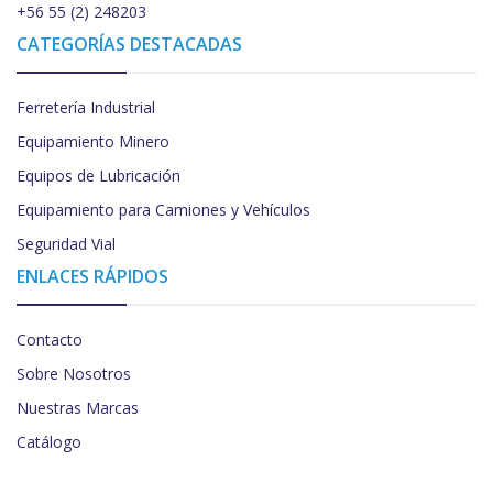
+56 55 (2) 248203
CATEGORÍAS DESTACADAS
Ferretería Industrial
Equipamiento Minero
Equipos de Lubricación
Equipamiento para Camiones y Vehículos
Seguridad Vial
ENLACES RÁPIDOS
Contacto
Sobre Nosotros
Nuestras Marcas
Catálogo