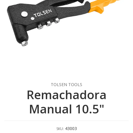
TOLSEN TOOLS
Remachadora
Manual 10.5"
43003
SKU: