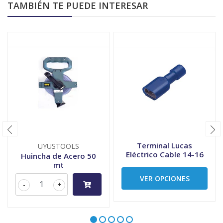
TAMBIÉN TE PUEDE INTERESAR
Terminal Lucas
UYUSTOOLS
Eléctrico Cable 14-16
Huincha de Acero 50
mt
VER OPCIONES
-
+