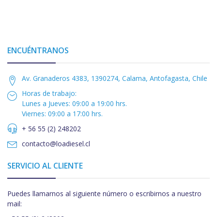
ENCUÉNTRANOS
Av. Granaderos 4383, 1390274, Calama, Antofagasta, Chile
Horas de trabajo:
Lunes a Jueves: 09:00 a 19:00 hrs.
Viernes: 09:00 a 17:00 hrs.
+ 56 55 (2) 248202
contacto@loadiesel.cl
SERVICIO AL CLIENTE
Puedes llamarnos al siguiente número o escribirnos a nuestro
mail: