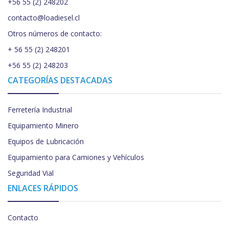
+56 55 (2) 248202
contacto@loadiesel.cl
Otros números de contacto:
+ 56 55 (2) 248201
+56 55 (2) 248203
CATEGORÍAS DESTACADAS
Ferretería Industrial
Equipamiento Minero
Equipos de Lubricación
Equipamiento para Camiones y Vehículos
Seguridad Vial
ENLACES RÁPIDOS
Contacto