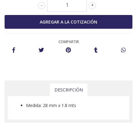
-
+
COMPARTIR
DESCRIPCIÓN
Medida: 28 mm x 1.8 mts