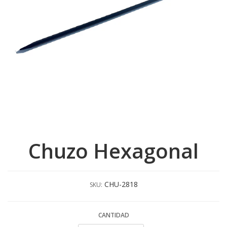
Chuzo Hexagonal
CHU-2818
SKU:
CANTIDAD