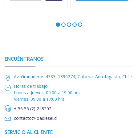
ENCUÉNTRANOS
Av. Granaderos 4383, 1390274, Calama, Antofagasta, Chile
Horas de trabajo:
Lunes a Jueves: 09:00 a 19:00 hrs.
Viernes: 09:00 a 17:00 hrs.
+ 56 55 (2) 248202
contacto@loadiesel.cl
SERVICIO AL CLIENTE