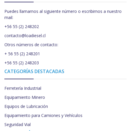
Puedes llamarnos al siguiente número o escribirnos a nuestro
mail:
+56 55 (2) 248202
contacto@loadiesel.cl
Otros números de contacto:
+ 56 55 (2) 248201
+56 55 (2) 248203
CATEGORÍAS DESTACADAS
Ferretería Industrial
Equipamiento Minero
Equipos de Lubricación
Equipamiento para Camiones y Vehículos
Seguridad Vial