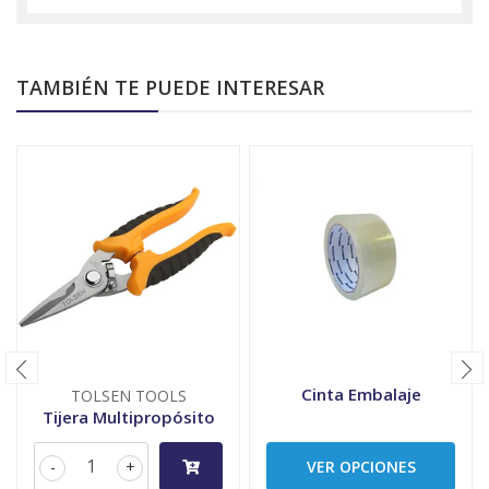
TAMBIÉN TE PUEDE INTERESAR
Cinta Embalaje
TOLSEN TOOLS
Tijera Multipropósito
-
+
VER OPCIONES