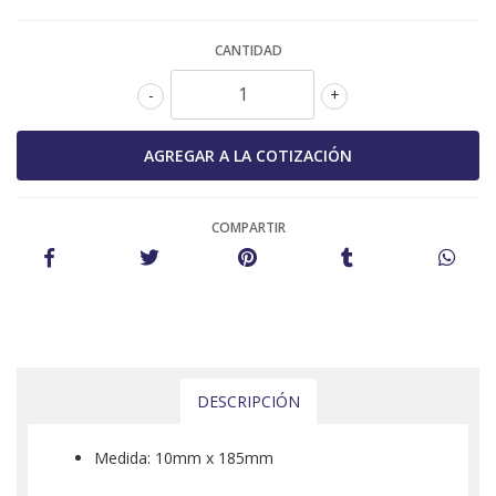
CANTIDAD
-
+
COMPARTIR
DESCRIPCIÓN
Medida: 10mm x 185mm