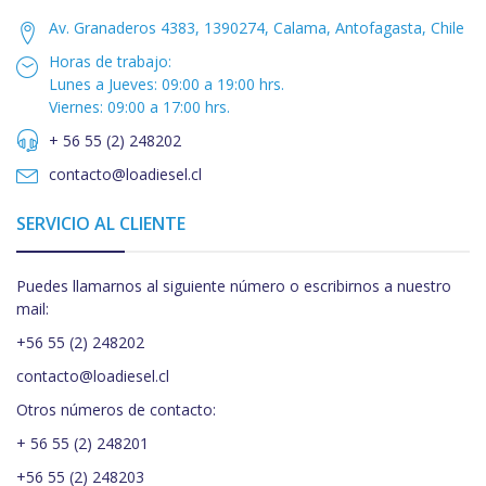
Av. Granaderos 4383, 1390274, Calama, Antofagasta, Chile
Horas de trabajo:
Lunes a Jueves: 09:00 a 19:00 hrs.
Viernes: 09:00 a 17:00 hrs.
+ 56 55 (2) 248202
contacto@loadiesel.cl
SERVICIO AL CLIENTE
Puedes llamarnos al siguiente número o escribirnos a nuestro
mail:
+56 55 (2) 248202
contacto@loadiesel.cl
Otros números de contacto:
+ 56 55 (2) 248201
+56 55 (2) 248203