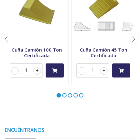
Cuña Camión 100 Ton
Cuña Camión 45 Ton
Certificada
Certificada
-
+
-
+
ENCUÉNTRANOS