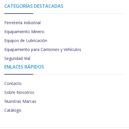
CATEGORÍAS DESTACADAS
Ferretería Industrial
Equipamiento Minero
Equipos de Lubricación
Equipamiento para Camiones y Vehículos
Seguridad Vial
ENLACES RÁPIDOS
Contacto
Sobre Nosotros
Nuestras Marcas
Catálogo