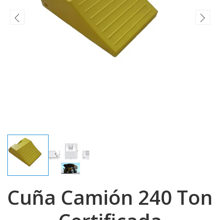
Cuña Camión 240 Ton