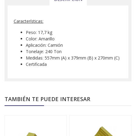
Características:
Peso: 17,7 kg
Color: Amarillo
Aplicación: Camión
Tonelaje: 240 Ton
Medidas: 557mm (A) x 379mm (B) x 270mm (C)
Certificada
TAMBIÉN TE PUEDE INTERESAR