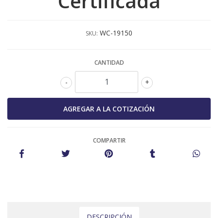
Certificada
WC-19150
SKU:
CANTIDAD
-
+
COMPARTIR
DESCRIPCIÓN