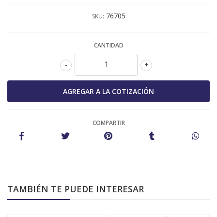
76705
SKU:
CANTIDAD
-
+
COMPARTIR
TAMBIÉN TE PUEDE INTERESAR