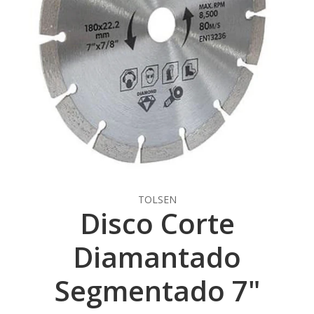
TOLSEN
Disco Corte
Diamantado
Segmentado 7"