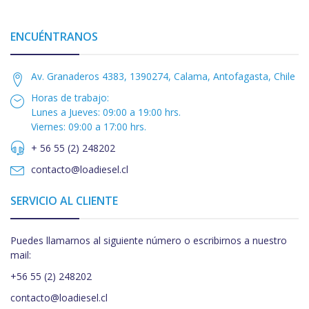
ENCUÉNTRANOS
Av. Granaderos 4383, 1390274, Calama, Antofagasta, Chile
Horas de trabajo:
Lunes a Jueves: 09:00 a 19:00 hrs.
Viernes: 09:00 a 17:00 hrs.
+ 56 55 (2) 248202
contacto@loadiesel.cl
SERVICIO AL CLIENTE
Puedes llamarnos al siguiente número o escribirnos a nuestro
mail:
+56 55 (2) 248202
contacto@loadiesel.cl