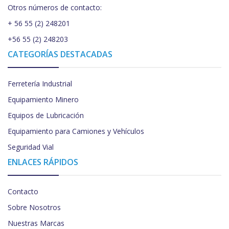
Otros números de contacto:
+ 56 55 (2) 248201
+56 55 (2) 248203
CATEGORÍAS DESTACADAS
Ferretería Industrial
Equipamiento Minero
Equipos de Lubricación
Equipamiento para Camiones y Vehículos
Seguridad Vial
ENLACES RÁPIDOS
Contacto
Sobre Nosotros
Nuestras Marcas