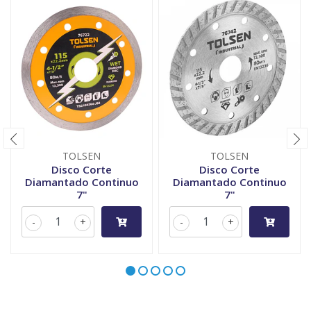
TOLSEN
TOLSEN
Disco Corte
Disco Corte
Diamantado Continuo
Diamantado Continuo
7"
7"
-
+
-
+