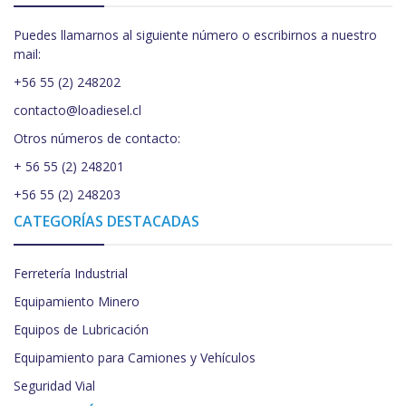
Puedes llamarnos al siguiente número o escribirnos a nuestro
mail:
+56 55 (2) 248202
contacto@loadiesel.cl
Otros números de contacto:
+ 56 55 (2) 248201
+56 55 (2) 248203
CATEGORÍAS DESTACADAS
Ferretería Industrial
Equipamiento Minero
Equipos de Lubricación
Equipamiento para Camiones y Vehículos
Seguridad Vial