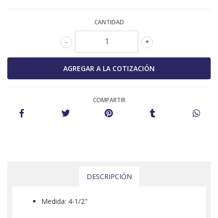
CANTIDAD
-
+
COMPARTIR
DESCRIPCIÓN
Medida: 4-1/2"