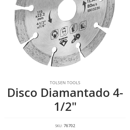
TOLSEN TOOLS
Disco Diamantado 4-
1/2"
76702
SKU: