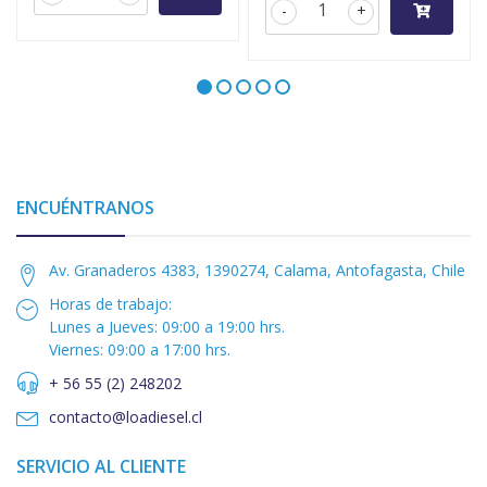
-
+
ENCUÉNTRANOS
Av. Granaderos 4383, 1390274, Calama, Antofagasta, Chile
Horas de trabajo:
Lunes a Jueves: 09:00 a 19:00 hrs.
Viernes: 09:00 a 17:00 hrs.
+ 56 55 (2) 248202
contacto@loadiesel.cl
SERVICIO AL CLIENTE