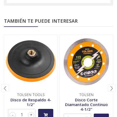
TAMBIÉN TE PUEDE INTERESAR
TOLSEN TOOLS
TOLSEN
Disco de Respaldo 4-
Disco Corte
1/2"
Diamantado Continuo
4-1/2"
-
+