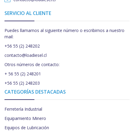
SERVICIO AL CLIENTE
Puedes llamarnos al siguiente número o escribirnos a nuestro
mail:
+56 55 (2) 248202
contacto@loadiesel.cl
Otros números de contacto:
+ 56 55 (2) 248201
+56 55 (2) 248203
CATEGORÍAS DESTACADAS
Ferretería Industrial
Equipamiento Minero
Equipos de Lubricación