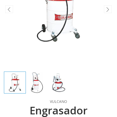
VULCANO
Engrasador