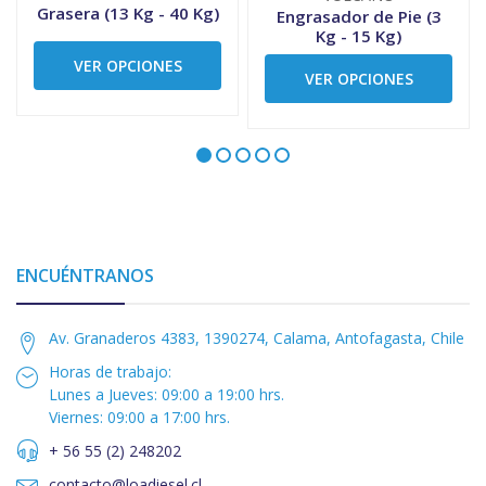
Grasera (13 Kg - 40 Kg)
Engrasador de Pie (3
Kg - 15 Kg)
VER OPCIONES
VER OPCIONES
ENCUÉNTRANOS
Av. Granaderos 4383, 1390274, Calama, Antofagasta, Chile
Horas de trabajo:
Lunes a Jueves: 09:00 a 19:00 hrs.
Viernes: 09:00 a 17:00 hrs.
+ 56 55 (2) 248202
contacto@loadiesel.cl