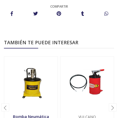
COMPARTIR
TAMBIÉN TE PUEDE INTERESAR
Bomba Neumática
VULCANO