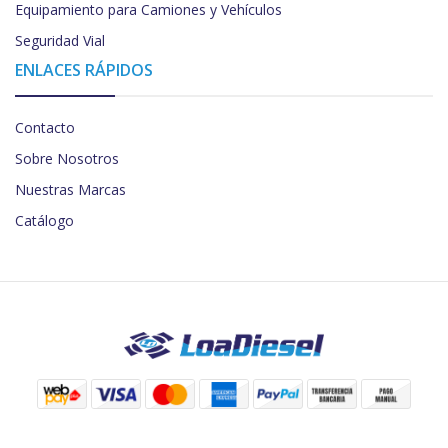
Equipamiento para Camiones y Vehículos
Seguridad Vial
ENLACES RÁPIDOS
Contacto
Sobre Nosotros
Nuestras Marcas
Catálogo