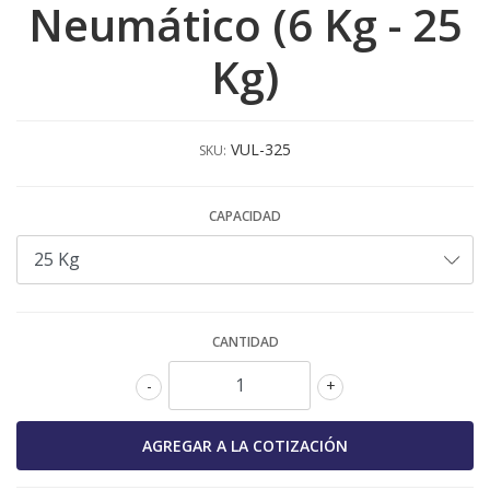
Neumático (6 Kg - 25
Kg)
VUL-325
SKU:
CAPACIDAD
CANTIDAD
-
+