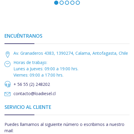
ENCUÉNTRANOS
Av. Granaderos 4383, 1390274, Calama, Antofagasta, Chile
Horas de trabajo:
Lunes a Jueves: 09:00 a 19:00 hrs.
Viernes: 09:00 a 17:00 hrs.
+ 56 55 (2) 248202
contacto@loadiesel.cl
SERVICIO AL CLIENTE
Puedes llamarnos al siguiente número o escribirnos a nuestro
mail: