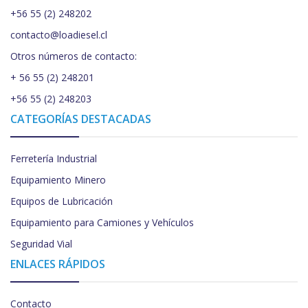
+56 55 (2) 248202
contacto@loadiesel.cl
Otros números de contacto:
+ 56 55 (2) 248201
+56 55 (2) 248203
CATEGORÍAS DESTACADAS
Ferretería Industrial
Equipamiento Minero
Equipos de Lubricación
Equipamiento para Camiones y Vehículos
Seguridad Vial
ENLACES RÁPIDOS
Contacto