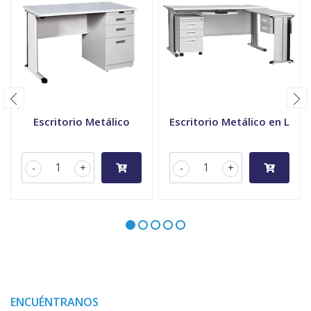
Escritorio Metálico
Escritorio Metálico en L
-
+
-
+
ENCUÉNTRANOS