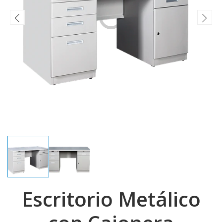
Escritorio Metálico