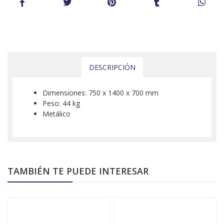
DESCRIPCIÓN
Dimensiones: 750 x 1400 x 700 mm
Peso: 44 kg
Metálico
TAMBIÉN TE PUEDE INTERESAR