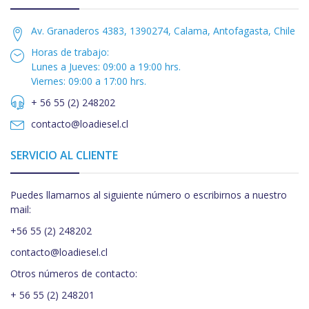
Av. Granaderos 4383, 1390274, Calama, Antofagasta, Chile
Horas de trabajo:
Lunes a Jueves: 09:00 a 19:00 hrs.
Viernes: 09:00 a 17:00 hrs.
+ 56 55 (2) 248202
contacto@loadiesel.cl
SERVICIO AL CLIENTE
Puedes llamarnos al siguiente número o escribirnos a nuestro
mail:
+56 55 (2) 248202
contacto@loadiesel.cl
Otros números de contacto:
+ 56 55 (2) 248201