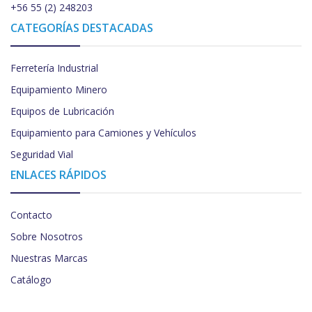
+56 55 (2) 248203
CATEGORÍAS DESTACADAS
Ferretería Industrial
Equipamiento Minero
Equipos de Lubricación
Equipamiento para Camiones y Vehículos
Seguridad Vial
ENLACES RÁPIDOS
Contacto
Sobre Nosotros
Nuestras Marcas
Catálogo