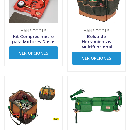
HANS TOOLS
HANS TOOLS
Kit Compresimetro
Bolso de
para Motores Diesel
Herramientas
Multifuncional
VER OPCIONES
VER OPCIONES