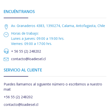
ENCUÉNTRANOS
Av. Granaderos 4383, 1390274, Calama, Antofagasta, Chile
Horas de trabajo:
Lunes a Jueves: 09:00 a 19:00 hrs.
Viernes: 09:00 a 17:00 hrs.
+ 56 55 (2) 248202
contacto@loadiesel.cl
SERVICIO AL CLIENTE
Puedes llamarnos al siguiente número o escribirnos a nuestro
mail:
+56 55 (2) 248202
contacto@loadiesel.cl