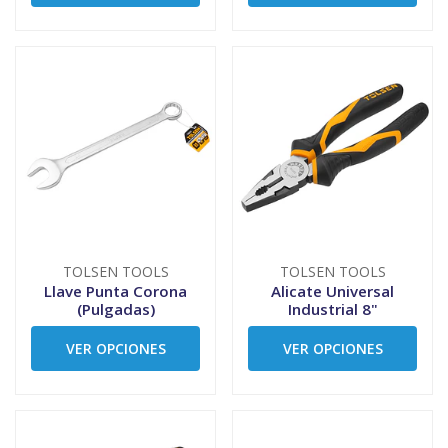
TOLSEN TOOLS
TOLSEN TOOLS
Llave Punta Corona
Alicate Universal
(Pulgadas)
Industrial 8"
VER OPCIONES
VER OPCIONES