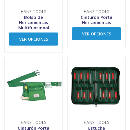
HANS TOOLS
HANS TOOLS
Bolso de
Cinturón Porta
Herramientas
Herramientas
Multifuncional
VER OPCIONES
VER OPCIONES
HANS TOOLS
HANS TOOLS
Cinturón Porta
Estuche