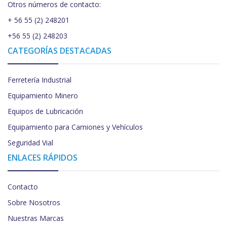
Otros números de contacto:
+ 56 55 (2) 248201
+56 55 (2) 248203
CATEGORÍAS DESTACADAS
Ferretería Industrial
Equipamiento Minero
Equipos de Lubricación
Equipamiento para Camiones y Vehículos
Seguridad Vial
ENLACES RÁPIDOS
Contacto
Sobre Nosotros
Nuestras Marcas