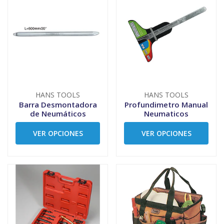
HANS TOOLS
HANS TOOLS
Barra Desmontadora
Profundimetro Manual
de Neumáticos
Neumaticos
VER OPCIONES
VER OPCIONES