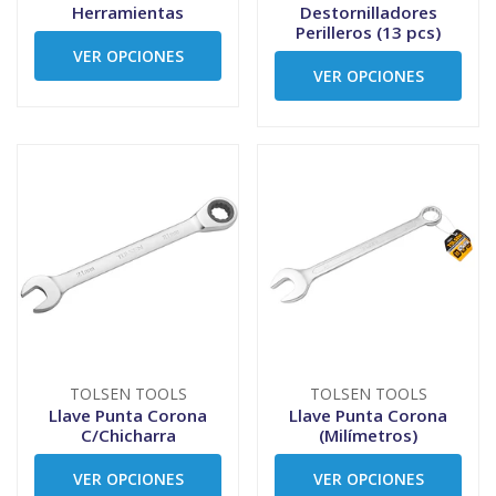
Herramientas
Destornilladores
Perilleros (13 pcs)
VER OPCIONES
VER OPCIONES
TOLSEN TOOLS
TOLSEN TOOLS
Llave Punta Corona
Llave Punta Corona
C/Chicharra
(Milímetros)
VER OPCIONES
VER OPCIONES