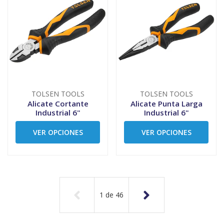
TOLSEN TOOLS
TOLSEN TOOLS
Alicate Cortante
Alicate Punta Larga
Industrial 6"
Industrial 6"
VER OPCIONES
VER OPCIONES
1
de
46