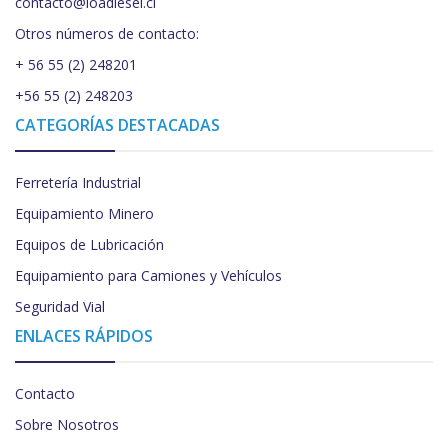
contacto@loadiesel.cl
Otros números de contacto:
+ 56 55 (2) 248201
+56 55 (2) 248203
CATEGORÍAS DESTACADAS
Ferretería Industrial
Equipamiento Minero
Equipos de Lubricación
Equipamiento para Camiones y Vehículos
Seguridad Vial
ENLACES RÁPIDOS
Contacto
Sobre Nosotros