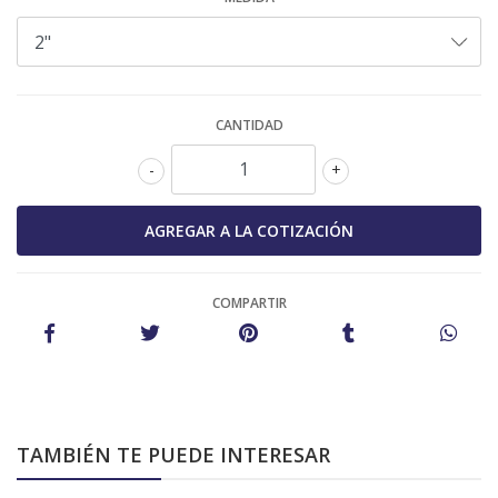
CANTIDAD
-
+
COMPARTIR
TAMBIÉN TE PUEDE INTERESAR