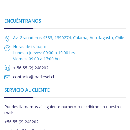
ENCUÉNTRANOS
Av. Granaderos 4383, 1390274, Calama, Antofagasta, Chile
Horas de trabajo:
Lunes a Jueves: 09:00 a 19:00 hrs.
Viernes: 09:00 a 17:00 hrs.
+ 56 55 (2) 248202
contacto@loadiesel.cl
SERVICIO AL CLIENTE
Puedes llamarnos al siguiente número o escribirnos a nuestro
mail:
+56 55 (2) 248202