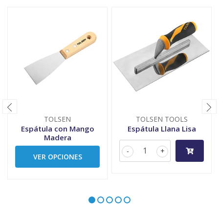
TOLSEN
TOLSEN TOOLS
Espátula con Mango
Espátula Llana Lisa
Madera
-
+
VER OPCIONES