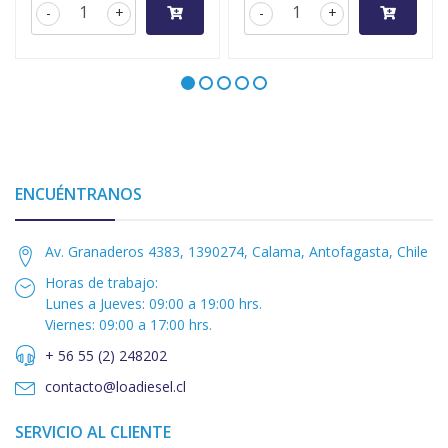
-
+
-
+
ENCUÉNTRANOS
Av. Granaderos 4383, 1390274, Calama, Antofagasta, Chile
Horas de trabajo:
Lunes a Jueves: 09:00 a 19:00 hrs.
Viernes: 09:00 a 17:00 hrs.
+ 56 55 (2) 248202
contacto@loadiesel.cl
SERVICIO AL CLIENTE