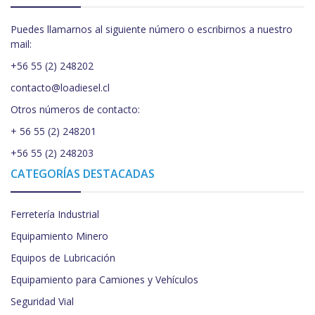
Puedes llamarnos al siguiente número o escribirnos a nuestro
mail:
+56 55 (2) 248202
contacto@loadiesel.cl
Otros números de contacto:
+ 56 55 (2) 248201
+56 55 (2) 248203
CATEGORÍAS DESTACADAS
Ferretería Industrial
Equipamiento Minero
Equipos de Lubricación
Equipamiento para Camiones y Vehículos
Seguridad Vial