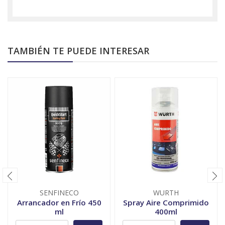
TAMBIÉN TE PUEDE INTERESAR
SENFINECO
WURTH
Arrancador en Frío 450
Spray Aire Comprimido
ml
400ml