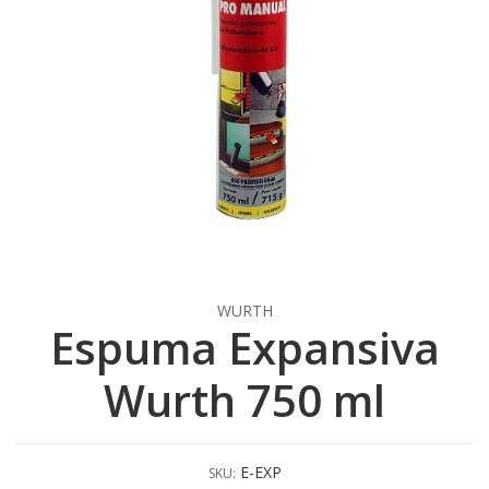
WURTH
Espuma Expansiva
Wurth 750 ml
E-EXP
SKU: