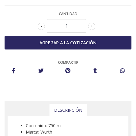
CANTIDAD
-
+
COMPARTIR
DESCRIPCIÓN
Contenido: 750 ml
Marca: Wurth