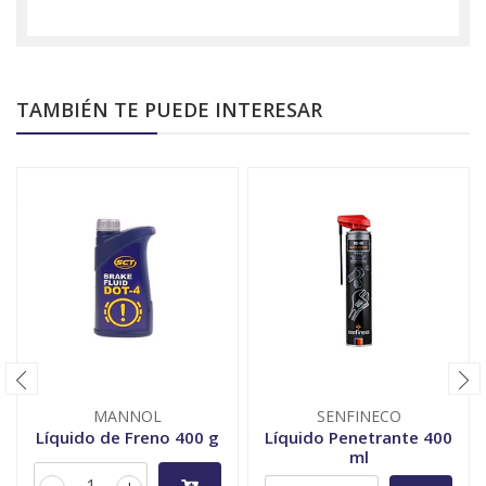
TAMBIÉN TE PUEDE INTERESAR
MANNOL
SENFINECO
Líquido de Freno 400 g
Líquido Penetrante 400
ml