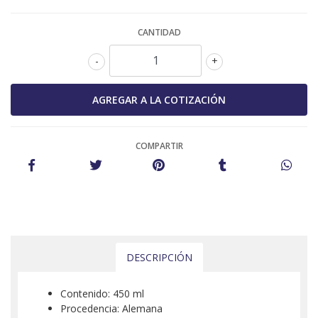
CANTIDAD
-
+
COMPARTIR
DESCRIPCIÓN
Contenido: 450 ml
Procedencia: Alemana