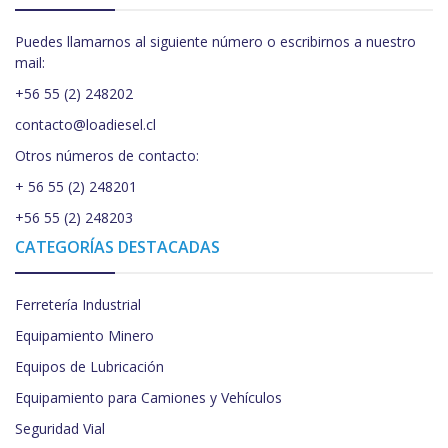
Puedes llamarnos al siguiente número o escribirnos a nuestro
mail:
+56 55 (2) 248202
contacto@loadiesel.cl
Otros números de contacto:
+ 56 55 (2) 248201
+56 55 (2) 248203
CATEGORÍAS DESTACADAS
Ferretería Industrial
Equipamiento Minero
Equipos de Lubricación
Equipamiento para Camiones y Vehículos
Seguridad Vial