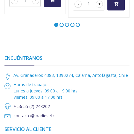
-
+
-
+
ENCUÉNTRANOS
Av. Granaderos 4383, 1390274, Calama, Antofagasta, Chile
Horas de trabajo:
Lunes a Jueves: 09:00 a 19:00 hrs.
Viernes: 09:00 a 17:00 hrs.
+ 56 55 (2) 248202
contacto@loadiesel.cl
SERVICIO AL CLIENTE