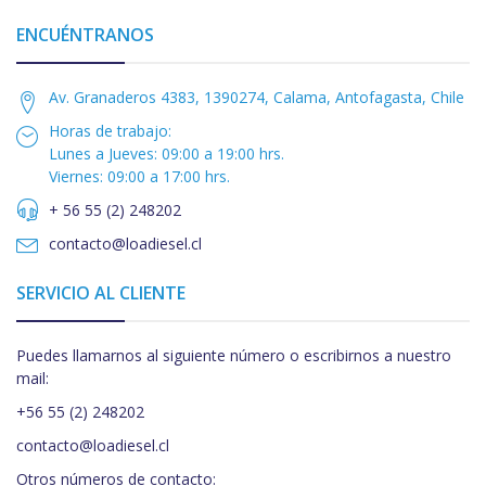
ENCUÉNTRANOS
Av. Granaderos 4383, 1390274, Calama, Antofagasta, Chile
Horas de trabajo:
Lunes a Jueves: 09:00 a 19:00 hrs.
Viernes: 09:00 a 17:00 hrs.
+ 56 55 (2) 248202
contacto@loadiesel.cl
SERVICIO AL CLIENTE
Puedes llamarnos al siguiente número o escribirnos a nuestro
mail:
+56 55 (2) 248202
contacto@loadiesel.cl
Otros números de contacto: