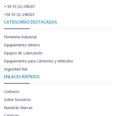
+ 56 55 (2) 248201
+56 55 (2) 248203
CATEGORÍAS DESTACADAS
Ferretería Industrial
Equipamiento Minero
Equipos de Lubricación
Equipamiento para Camiones y Vehículos
Seguridad Vial
ENLACES RÁPIDOS
Contacto
Sobre Nosotros
Nuestras Marcas
Catálogo