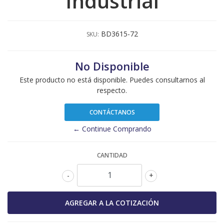
Industrial
BD3615-72
SKU:
No Disponible
Este producto no está disponible. Puedes consultarnos al
respecto.
CONTÁCTANOS
← Continue Comprando
CANTIDAD
-
+