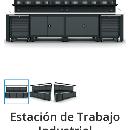
Estación de Trabajo