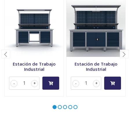
Estación de Trabajo
Estación de Trabajo
Industrial
Industrial
-
+
-
+