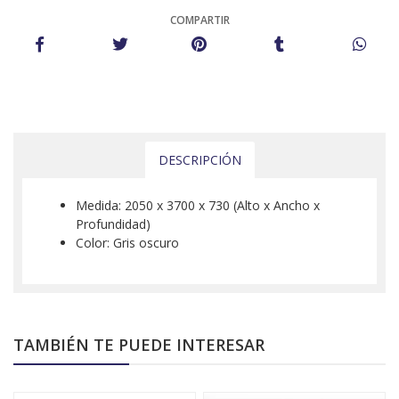
COMPARTIR
DESCRIPCIÓN
Medida: 2050 x 3700 x 730 (Alto x Ancho x
Profundidad)
Color: Gris oscuro
TAMBIÉN TE PUEDE INTERESAR